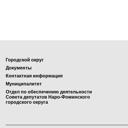
Городской округ
Документы
Контактная информация
Муниципалитет
Отдел по обеспечению деятельности
Совета депутатов Наро-Фоминского
городского округа