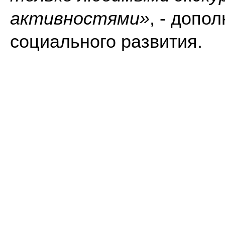
активностями»
, - допо
социального развития.