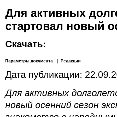
Для активных долг
стартовал новый о
Скачать:
Параметры документа
Редакции
Дата публикации:
22.09.2
Для активных долголет
новый осенний сезон экс