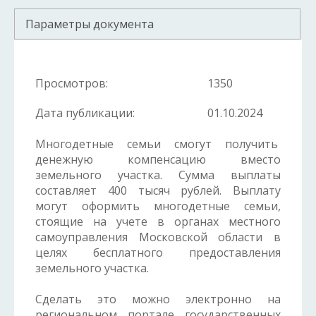
Параметры документа
Просмотров:
1350
Дата публикации:
01.10.2024
Многодетные семьи смогут получить
денежную компенсацию вместо
земельного участка. Сумма выплаты
составляет 400 тысяч рублей. Выплату
могут оформить многодетные семьи,
стоящие на учете в органах местного
самоуправления Московской области в
целях бесплатного предоставления
земельного участка.
Сделать это можно электронно на
региональном портале государственных