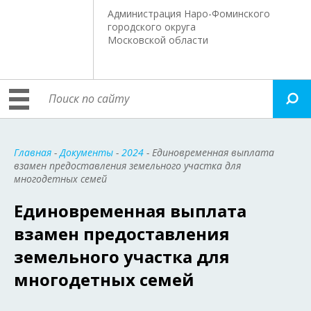
Администрация Наро-Фоминского
городского округа
Московской области
Главная
-
Документы
-
2024
- Единовременная выплата
взамен предоставления земельного участка для
многодетных семей
Единовременная выплата
взамен предоставления
земельного участка для
многодетных семей