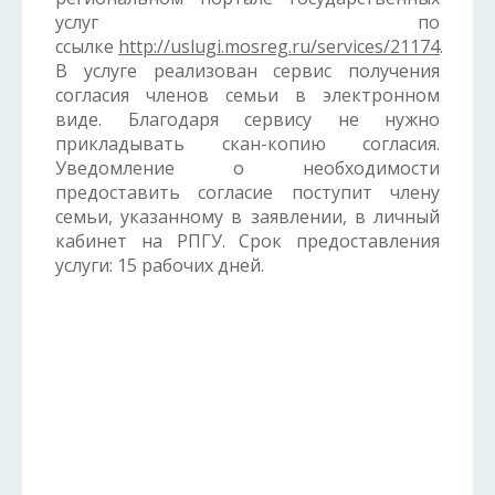
услуг по
ссылке
http://uslugi.mosreg.ru/services/21174
.
В услуге реализован сервис получения
согласия членов семьи в электронном
виде. Благодаря сервису не нужно
прикладывать скан-копию согласия.
Уведомление о необходимости
предоставить согласие поступит члену
семьи, указанному в заявлении, в личный
кабинет на РПГУ. Срок предоставления
услуги: 15 рабочих дней.