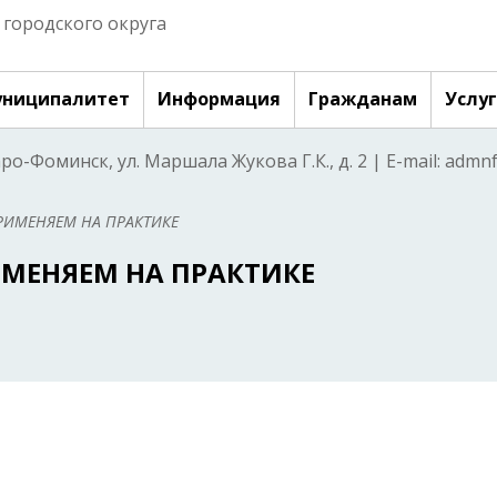
городского округа
ниципалитет
Информация
Гражданам
Услу
аро-Фоминск, ул. Маршала Жукова Г.К., д. 2 | E-mail: adm
РИМЕНЯЕМ НА ПРАКТИКЕ
МЕНЯЕМ НА ПРАКТИКЕ