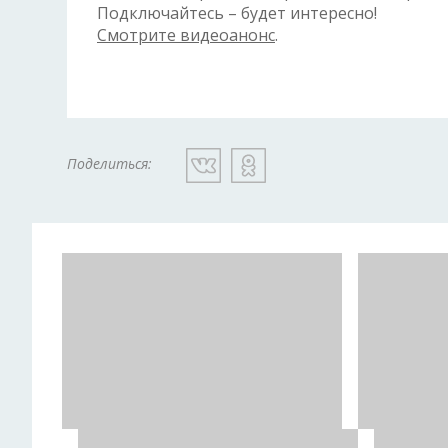
Подключайтесь – будет интересно!
Смотрите видеоанонс
.
Поделиться: