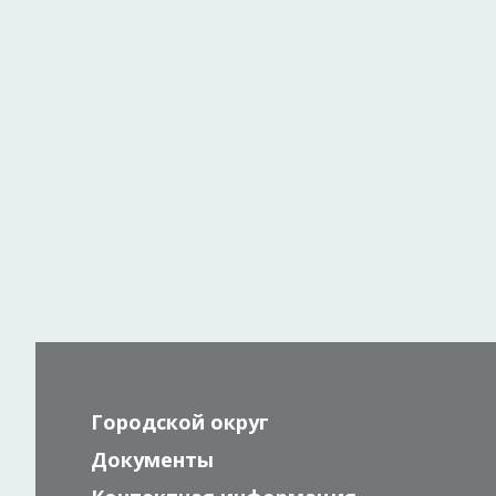
Городской округ
Документы