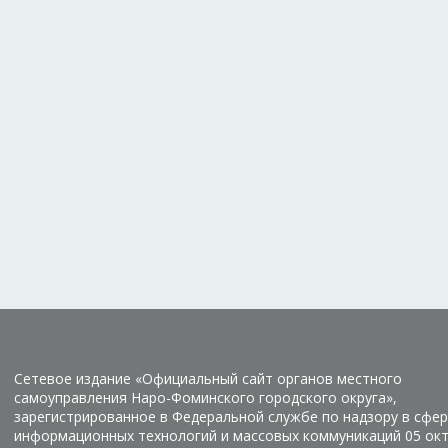
Сетевое издание «Официальный сайт органов местного
самоуправления Наро-Фоминского городского округа»,
зарегистрированное в Федеральной службе по надзору в сфер
информационных технологий и массовых коммуникаций 05 ок