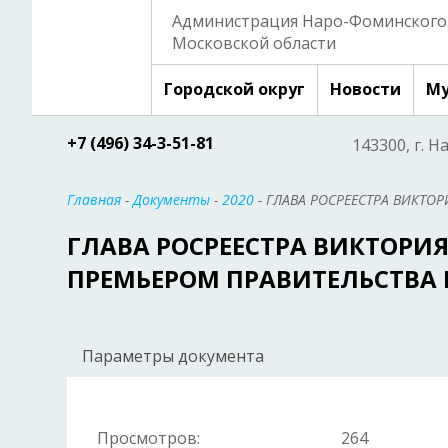
Администрация Наро-Фоминского 
Московской области
Городской округ
Новости
Му
+7 (496) 34-3-51-81
143300, г. Н
Главная
-
Документы
-
2020
- ГЛАВА РОСРЕЕСТРА ВИКТО
ГЛАВА РОСРЕЕСТРА ВИКТОРИ
ПРЕМЬЕРОМ ПРАВИТЕЛЬСТВА
Параметры документа
Просмотров:
264