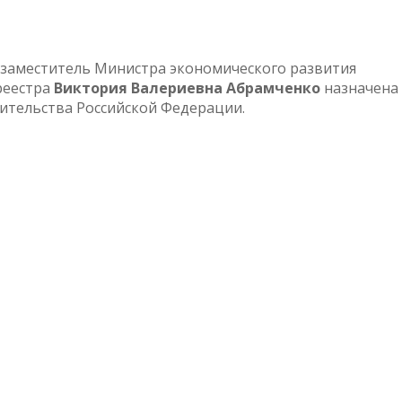
 заместитель Министра экономического развития
реестра
Виктория Валериевна Абрамченко
назначена
ительства Российской Федерации.