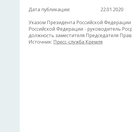
Дата публикации:
22.01.2020
Указом Президента Российской Федерации
Российской Федерации - руководитель Рос
должность заместителя Председателя Прав
Источник:
Пресс-служба Кремля