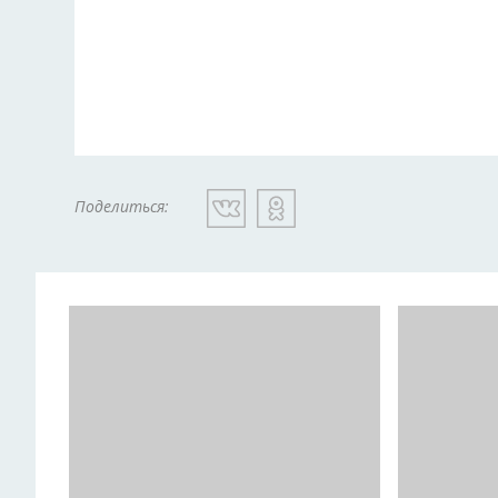
Поделиться: