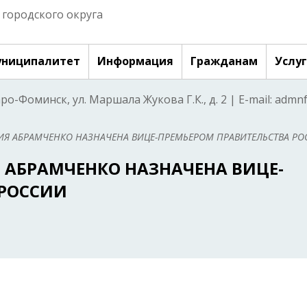
городского округа
ниципалитет
Информация
Гражданам
Услу
аро-Фоминск, ул. Маршала Жукова Г.К., д. 2 | E-mail: adm
РИЯ АБРАМЧЕНКО НАЗНАЧЕНА ВИЦЕ-ПРЕМЬЕРОМ ПРАВИТЕЛЬСТВА РО
Я АБРАМЧЕНКО НАЗНАЧЕНА ВИЦЕ-
 РОССИИ