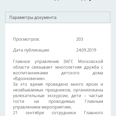
Параметры документа
Просмотров:
203
Дата публикации:
24.09.2019
Главное управление ЗАГС Московской
области связывает многолетняя дружба с
воспитанниками детского дома
«Вдохновение».
За это время проведено много ярких и
незабываемых праздников, организованы
увлекательные экскурсии, дети – частые
гости на проводимых Главным
управлением мероприятиях.
21 сентября сотрудники Главного