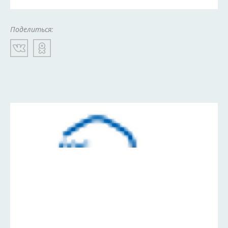
Поделиться: