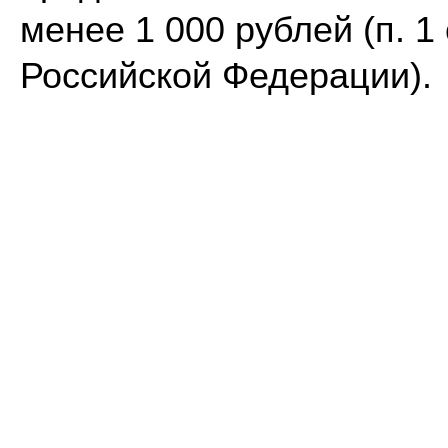
менее 1 000 рублей (п. 1 
Российской Федерации).