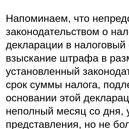
Напоминаем, что непред
законодательством о нал
декларации в налоговый 
взыскание штрафа в раз
установленный законодат
срок суммы налога, подл
основании этой декларац
неполный месяц со дня, 
представления, но не бо