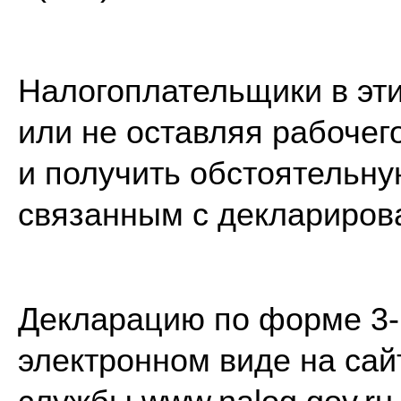
Налогоплательщики в эти
или не оставляя рабочег
и получить обстоятельну
связанным с деклариров
Декларацию по форме 3-
электронном виде на са