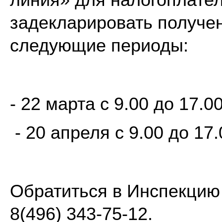
линия» для налогоплате
задекларировать получен
следующие периоды:
- 22 марта с 9.00 до 17.00
- 20 апреля с 9.00 до 17.
Обратиться в Инспекцию
8(496) 343-75-12.