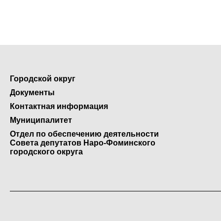
Городской округ
Документы
Контактная информация
Муниципалитет
Отдел по обеспечению деятельности
Совета депутатов Наро-Фоминского
городского округа