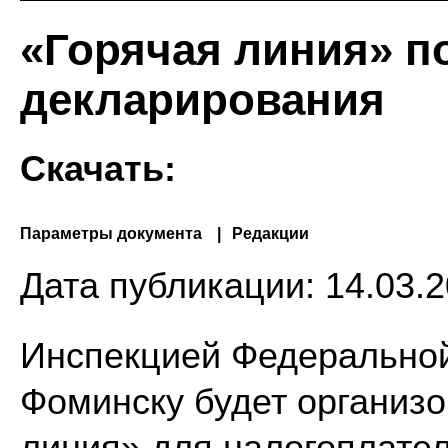
«Горячая линия» п
декларирования
Скачать:
Параметры документа
Редакции
Дата публикации:
14.03.2
Инспекцией Федеральной 
Фоминску будет организ