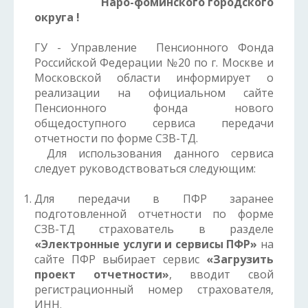
Наро-фоминского городского
округа !
ГУ - Управление Пенсионного Фонда
Российской Федерации №20 по г. Москве и
Московской области информирует о
реализации на официальном сайте
Пенсионного фонда нового
общедоступного сервиса передачи
отчетности по форме СЗВ-ТД.
Для использования данного сервиса
следует руководствоваться следующим:
Для передачи в ПФР заранее
подготовленной отчетности по форме
СЗВ-ТД страхователь в разделе
«Электронные услуги и сервисы ПФР»
на
сайте ПФР выбирает сервис
«Загрузить
проект отчетности»
, вводит свой
регистрационный номер страхователя,
ИНН.