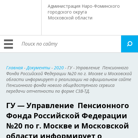
Администрация Наро-Фоминского
городского округа
Московской области
Главная
-
Документы
-
2020
- ГУ - Управление Пенсионного
Фонда Российской Федерации №20 по г. Москве и Московской
области информирует о реализации на официальном сайте
Пенсионного фонда нового общедоступного сервиса
передачи отчетности по форме СЗВ-ТД.
ГУ — Управление Пенсионного
Фонда Российской Федерации
№20 по г. Москве и Московской
области информирует о