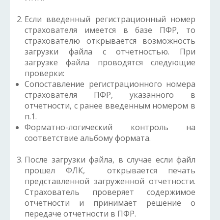
Если введенный регистрационный номер
страхователя имеется в базе ПФР, то
страхователю открывается возможность
загрузки файла с отчетностью. При
загрузке файла проводятся следующие
проверки:
Сопоставление регистрационного номера
страхователя ПФР, указанного в
отчетности, с ранее введенным номером в
п.1.
Форматно-логический контроль на
соответствие альбому формата.
После загрузки файла, в случае если файл
прошел ФЛК, открывается печать
представленной загруженной отчетности.
Страхователь проверяет содержимое
отчетности и принимает решение о
передаче отчетности в ПФР.