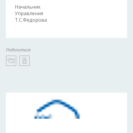
Начальник
Управления
Т.С.Федорова
Поделиться: