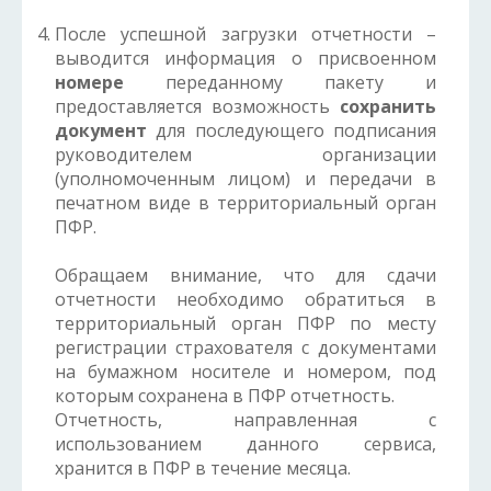
После успешной загрузки отчетности –
выводится информация о присвоенном
номере
переданному пакету и
предоставляется возможность
сохранить
документ
для последующего подписания
руководителем организации
(уполномоченным лицом) и передачи в
печатном виде в территориальный орган
ПФР.
Обращаем внимание, что для сдачи
отчетности необходимо обратиться в
территориальный орган ПФР по месту
регистрации страхователя с документами
на бумажном носителе и номером, под
которым сохранена в ПФР отчетность.
Отчетность, направленная с
использованием данного сервиса,
хранится в ПФР в течение месяца.