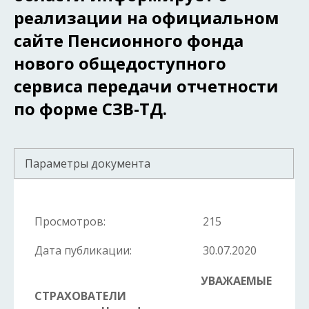
реализации на официальном
сайте Пенсионного фонда
нового общедоступного
сервиса передачи отчетности
по форме СЗВ-ТД.
Параметры документа
Просмотров:
215
Дата публикации:
30.07.2020
УВАЖАЕМЫЕ
СТРАХОВАТЕЛИ