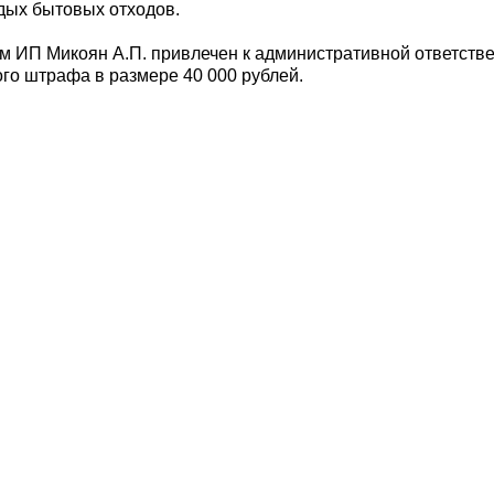
дых бытовых отходов.
 ИП Микоян А.П. привлечен к административной ответственн
го штрафа в размере 40 000 рублей.