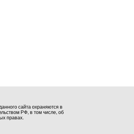
данного сайта охраняются в
ельством РФ, в том числе, об
ых правах.