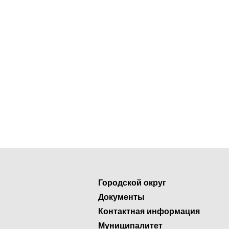
Городской округ
Документы
Контактная информация
Муниципалитет