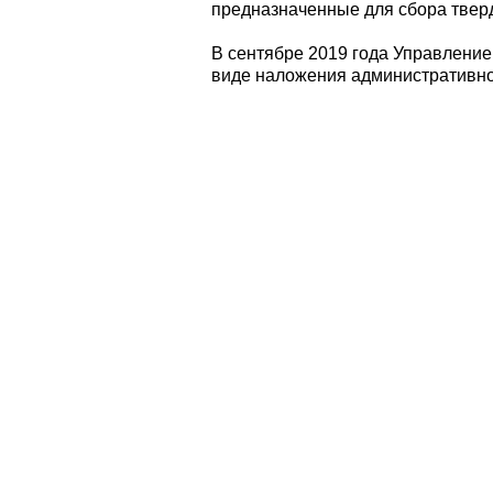
предназначенные для сбора твер
В сентябре 2019 года Управлением
виде наложения административно