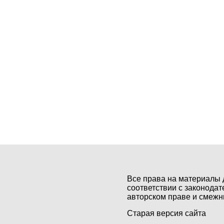
Все права на материалы 
соответствии с законодат
авторском праве и смежн
Старая версия сайта