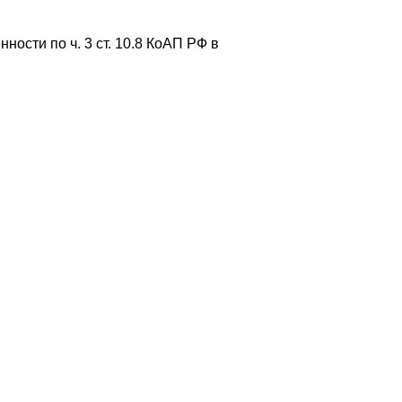
ости по ч. 3 ст. 10.8 КоАП РФ в