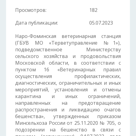
Просмотров:
182
Дата публикации:
05.07.2023
Наро-Фоминская ветеринарная станция
(ГБУВ МО «Терветуправление №1»),
подведомственное Министерству
сельского хозяйства и продовольствия
Московской области, в соответствии с
пунктом 16 «Ветеринарных правил
осуществления профилактических,
диагностических, ограничительных и иных
мероприятий, установления и отмены
карантина и иных ограничений,
направленных на предотвращение
распространения и ликвидацию очагов
бешенства», утвержденных приказом
Минсельхоза России от 25.11.2020 № 705, о
подозрении на бешенство в связи с