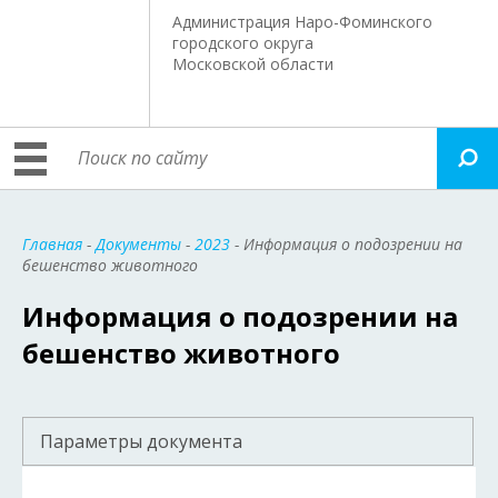
Администрация Наро-Фоминского
городского округа
Московской области
Главная
-
Документы
-
2023
- Информация о подозрении на
бешенство животного
Информация о подозрении на
бешенство животного
Параметры документа