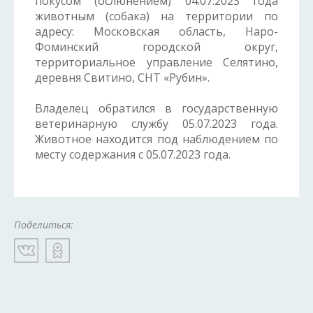
покусом (ослюнением) 04.07.2023 года
животным (собака) на территории по
адресу: Московская область, Наро-
Фоминский городской округ,
территориальное управление Селятино,
деревня Свитино, СНТ «Рубин».
Владелец обратился в государственную
ветеринарную службу 05.07.2023 года.
Животное находится под наблюдением по
месту содержания с 05.07.2023 года.
Поделиться: