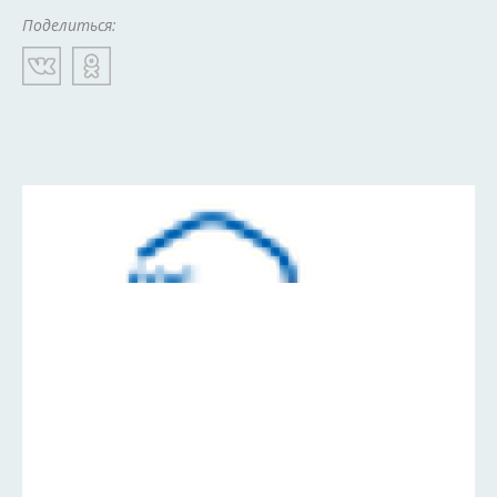
Поделиться: