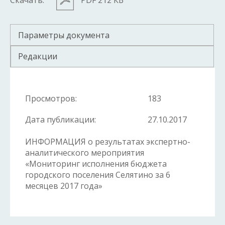
Скачать:
PDF 212 КБ
Параметры документа
Редакции
Просмотров:
183
Дата публикации:
27.10.2017
ИНФОРМАЦИЯ о результатах экспертно-
аналитического мероприятия
«Мониторинг исполнения бюджета
городского поселения Селятино за 6
месяцев 2017 года»