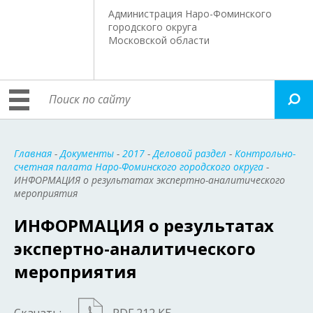
Администрация Наро-Фоминского
городского округа
Московской области
Главная
-
Документы
-
2017
-
Деловой раздел
-
Контрольно-
счетная палата Наро-Фоминского городского округа
-
ИНФОРМАЦИЯ о результатах экспертно-аналитического
мероприятия
ИНФОРМАЦИЯ о результатах
экспертно-аналитического
мероприятия