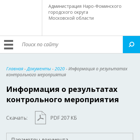
Администрация Наро-Фоминского
городского округа
Московской области
Главная
-
Документы
-
2020
- Информация о результатах
контрольного мероприятия
Информация о результатах
контрольного мероприятия
Скачать:
PDF 207 КБ
Параметры документа