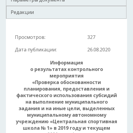
Редакции
Просмотров:
327
Дата публикации:
26.08.2020
Информация
о результатах контрольного
мероприятия
«Проверка обоснованности
планирования, предоставления и
фактического использования субсидий
на выполнение муниципального
задания и на иные цели, выделенных
муниципальному автономному
учреждению «Центральная спортивная
школа № 1» в 2019 году и текущем