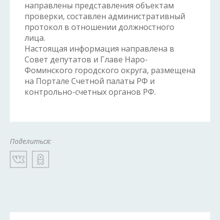
направлены представления объектам
проверки, составлен административный
протокол в отношении должностного
лица.
Настоящая информация направлена в
Совет депутатов и Главе Наро-
Фоминского городского округа, размещена
на Портале Счетной палаты РФ и
контрольно-счетных органов РФ.
Поделиться: