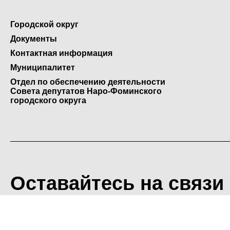
Городской округ
Документы
Контактная информация
Муниципалитет
Отдел по обеспечению деятельности
Совета депутатов Наро-Фоминского
городского округа
Оставайтесь на связи
<