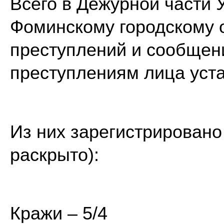
Всего в Дежурной части 
Фоминскому городскому о
преступлений и сообщени
преступлениям лица уст
Из них зарегистрировано
раскрыто):
Кражи – 5/4