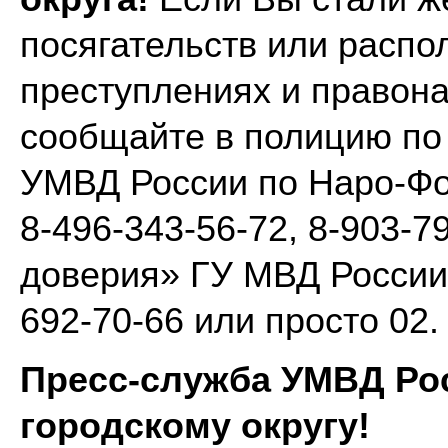
посягательств или распо
преступлениях и правон
сообщайте в полицию по
УМВД России по Наро-Фо
8-496-343-56-72, 8-903-
доверия» ГУ МВД России 
692-70-66 или просто 02.
Пресс-служба УМВД Ро
городскому округу!