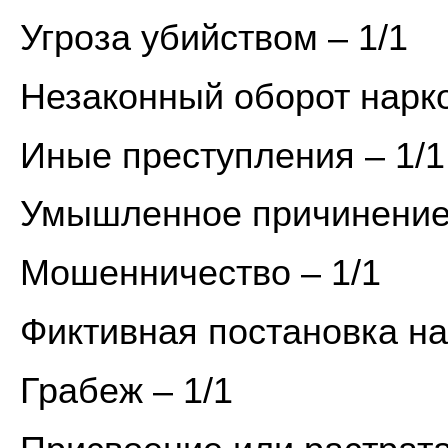
Угроза убийством – 1/1
Незаконный оборот нарко
Иные преступления – 1/1
Умышленное причинение 
Мошенничество – 1/1
Фиктивная постановка на
Грабеж – 1/1