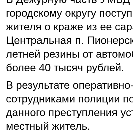
городскому округу посту
жителя о краже из ее сар
Центральная п. Пионерс
летней резины от автом
более 40 тысяч рублей.
В результате оперативн
сотрудниками полиции п
данного преступления ус
местный житель.