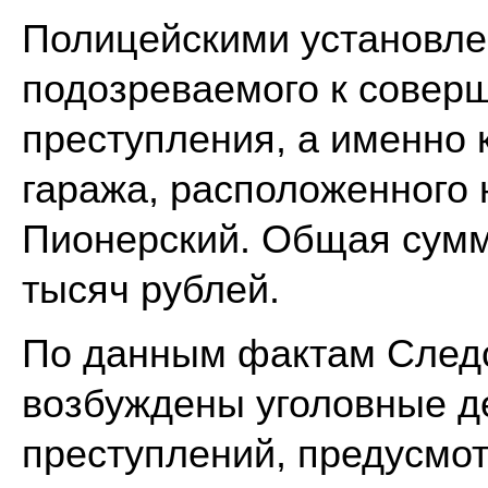
Полицейскими установле
подозреваемого к совер
преступления, а именно 
гаража, расположенного 
Пионерский. Общая сумм
тысяч рублей.
По данным фактам След
возбуждены уголовные д
преступлений, предусмот