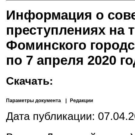
Информация о сов
преступлениях на 
Фоминского городск
по 7 апреля 2020 го
Скачать:
Параметры документа
Редакции
Дата публикации:
07.04.2