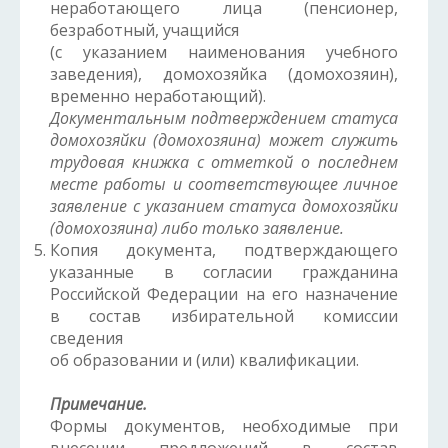
неработающего лица (пенсионер,
безработный, учащийся
(с указанием наименования учебного
заведения), домохозяйка (домохозяин),
временно неработающий).
Документальным подтверждением статуса
домохозяйки (домохозяина) может служить
трудовая книжка с отметкой о последнем
месте работы и соответствующее личное
заявление с указанием статуса домохозяйки
(домохозяина) либо только заявление.
Копия документа, подтверждающего
указанные в согласии гражданина
Российской Федерации на его назначение
в состав избирательной комиссии
сведения
об образовании и (или) квалификации.
Примечание.
Формы документов, необходимые при