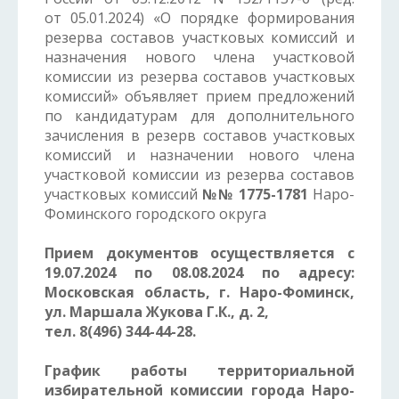
от 05.01.2024) «О порядке формирования
резерва составов участковых комиссий и
назначения нового члена участковой
комиссии из резерва составов участковых
комиссий» объявляет прием предложений
по кандидатурам для дополнительного
зачисления в резерв составов участковых
комиссий и назначении нового члена
участковой комиссии из резерва составов
участковых комиссий
№№ 1775-1781
Наро-
Фоминского городского округа
Прием документов осуществляется с
19.07.2024 по 08.08.2024
по адресу:
Московская область, г. Наро-Фоминск,
ул. Маршала Жукова Г.К., д. 2,
тел. 8(496) 344-44-28.
График работы территориальной
избирательной комиссии города Наро-