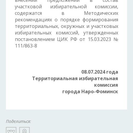
внесении предложений в состав
участковой избирательной комиссии,
содержатся в Методических
рекомендациях о порядке формирования
территориальных, окружных и участковых
избирательных комиссий, утвержденных
постановлением ЦИК РФ от 15.03.2023 №
111/863-8
08.07.2024 года
Территориальная избирательная
комиссия
города Наро-Фоминск
Поделиться: