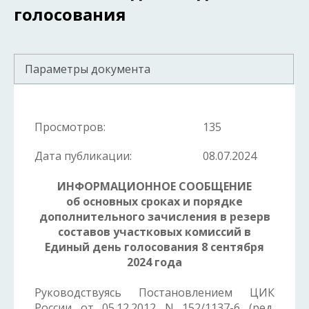
голосования
Параметры документа
Просмотров:
135
Дата публикации:
08.07.2024
ИНФОРМАЦИОННОЕ СООБЩЕНИЕ
об основных сроках и порядке
дополнительного зачисления в резерв
составов участковых комиссий в
Единый день голосования 8 сентября
2024 года
Руководствуясь Постановлением ЦИК
России от 05.12.2012 N 152/1137-6 (ред.