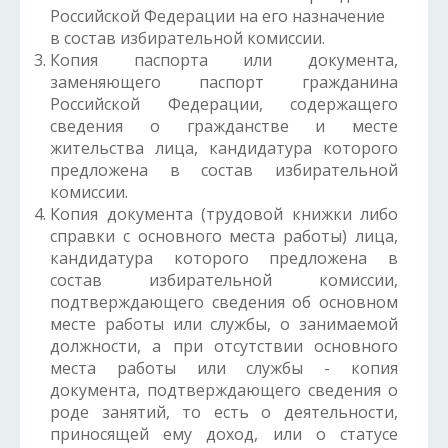
Российской Федерации на его назначение
в состав избирательной комиссии.
Копия паспорта или документа,
заменяющего паспорт гражданина
Российской Федерации, содержащего
сведения о гражданстве и месте
жительства лица, кандидатура которого
предложена в состав избирательной
комиссии.
Копия документа (трудовой книжки либо
справки с основного места работы) лица,
кандидатура которого предложена в
состав избирательной комиссии,
подтверждающего сведения об основном
месте работы или службы, о занимаемой
должности, а при отсутствии основного
места работы или службы - копия
документа, подтверждающего сведения о
роде занятий, то есть о деятельности,
приносящей ему доход, или о статусе