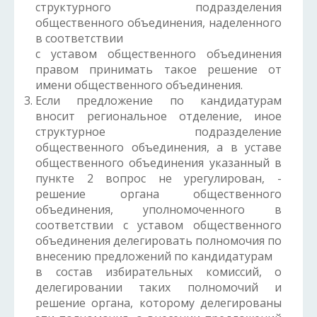
структурного подразделения
общественного объединения, наделенного
в соответствии
с уставом общественного объединения
правом принимать такое решение от
имени общественного объединения.
Если предложение по кандидатурам
вносит региональное отделение, иное
структурное подразделение
общественного объединения, а в уставе
общественного объединения указанный в
пункте 2 вопрос не урегулирован, -
решение органа общественного
объединения, уполномоченного в
соответствии с уставом общественного
объединения делегировать полномочия по
внесению предложений по кандидатурам
в состав избирательных комиссий, о
делегировании таких полномочий и
решение органа, которому делегированы