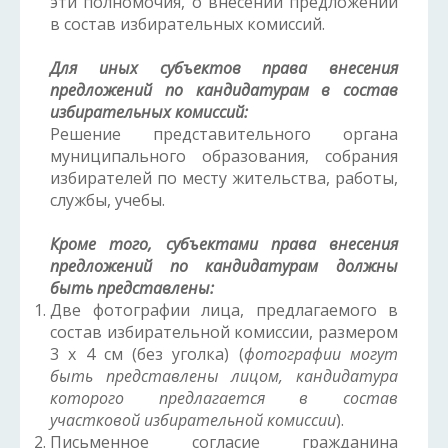
эти полномочия, о внесении предложений
в состав избирательных комиссий.
Для иных субъектов права внесения
предложений по кандидатурам в состав
избирательных комиссий:
Решение представительного органа
муниципального образования, собрания
избирателей по месту жительства, работы,
службы, учебы.
Кроме того, субъектами права внесения
предложений по кандидатурам должны
быть представлены:
Две фотографии лица, предлагаемого в
состав избирательной комиссии, размером
3 x 4 см (без уголка) (
фотографии могут
быть представлены лицом, кандидатура
которого предлагается в состав
участковой избирательной комиссии
).
Письменное согласие гражданина