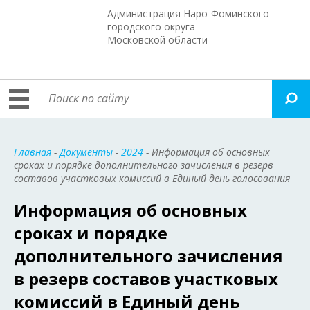
Администрация Наро-Фоминского
городского округа
Московской области
Главная
-
Документы
-
2024
- Информация об основных
сроках и порядке дополнительного зачисления в резерв
составов участковых комиссий в Единый день голосования
Информация об основных
сроках и порядке
дополнительного зачисления
в резерв составов участковых
комиссий в Единый день