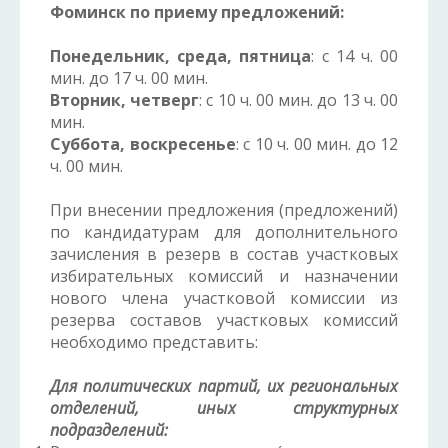
Фоминск по приему предложений:
Понедельник, среда, пятница
: с 14 ч. 00
мин. до 17 ч. 00 мин.
Вторник, четверг
: с 10 ч. 00 мин. до 13 ч. 00
мин.
Суббота, воскресенье
: с 10 ч. 00 мин. до 12
ч. 00 мин.
При внесении предложения (предложений)
по кандидатурам для дополнительного
зачисления в резерв в состав участковых
избирательных комиссий и назначении
нового члена участковой комиссии из
резерва составов участковых комиссий
необходимо представить:
Для политических партий, их региональных
отделений, иных структурных
подразделений: