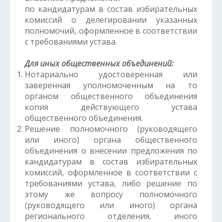
по кандидатурам в состав избирательных
комиссий о делегировании указанных
полномочий, оформленное в соответствии
с требованиями устава.
Для иных общественных объединений:
Нотариально удостоверенная или
заверенная уполномоченным на то
органом общественного объединения
копия действующего устава
общественного объединения.
Решение полномочного (руководящего
или иного) органа общественного
объединения о внесении предложения по
кандидатурам в состав избирательных
комиссий, оформленное в соответствии с
требованиями устава, либо решение по
этому же вопросу полномочного
(руководящего или иного) органа
регионального отделения, иного