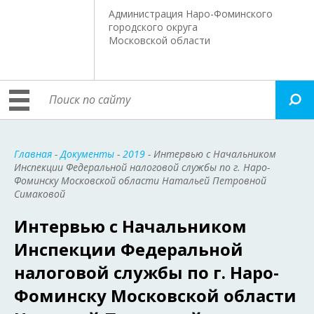
Администрация Наро-Фоминского
городского округа
Московской области
Главная
-
Документы
-
2019
- Интервью с Начальником
Инспекции Федеральной налоговой службы по г. Наро-
Фоминску Московской области Натальей Петровной
Симаковой
Интервью с Начальником
Инспекции Федеральной
налоговой службы по г. Наро-
Фоминску Московской области