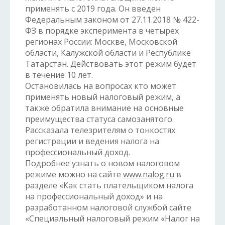
применять с 2019 года. Он введен
Федеральным законом от 27.11.2018 № 422-
ФЗ в порядке эксперимента в четырех
регионах России: Москве, Московской
области, Калужской области и Республике
Татарстан. Действовать этот режим будет
в течение 10 лет.
Остановилась на вопросах кто может
применять новый налоговый режим, а
также обратила внимание на основные
преимущества статуса самозанятого.
Рассказала телезрителям о тонкостях
регистрации и ведения налога на
профессиональный доход.
Подробнее узнать о новом налоговом
режиме можно на сайте
www.nalog.ru
в
разделе «Как стать плательщиком налога
на профессиональный доход» и на
разработанном налоговой службой сайте
«Специальный налоговый режим «Налог на