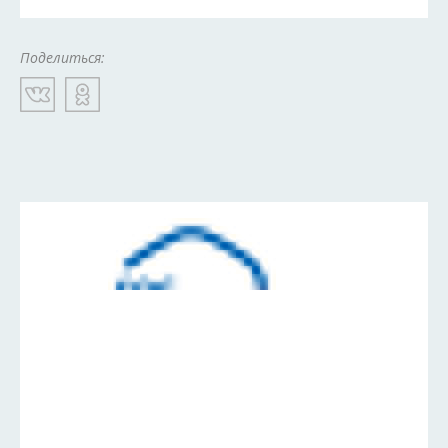
Поделиться: