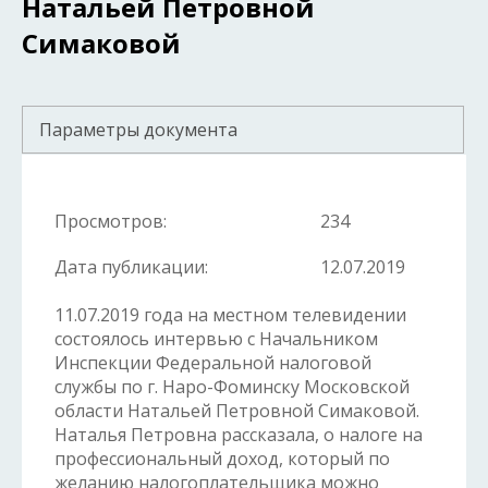
Натальей Петровной
Симаковой
Параметры документа
Просмотров:
234
Дата публикации:
12.07.2019
11.07.2019 года на местном телевидении
состоялось интервью с Начальником
Инспекции Федеральной налоговой
службы по г. Наро-Фоминску Московской
области Натальей Петровной Симаковой.
Наталья Петровна рассказала, о налоге на
профессиональный доход, который по
желанию налогоплательщика можно