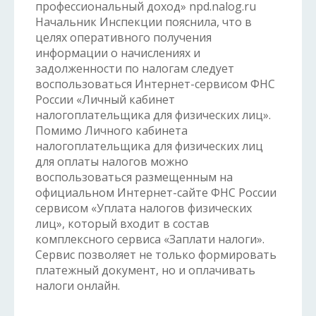
профессиональный доход» npd.nalog.ru
Начальник Инспекции пояснила, что в
целях оперативного получения
информации о начислениях и
задолженности по налогам следует
воспользоваться Интернет-сервисом ФНС
России «Личный кабинет
налогоплательщика для физических лиц».
Помимо Личного кабинета
налогоплательщика для физических лиц
для оплаты налогов можно
воспользоваться размещенным на
официальном Интернет-сайте ФНС России
сервисом «Уплата налогов физических
лиц», который входит в состав
комплексного сервиса «Заплати налоги».
Сервис позволяет не только формировать
платежный документ, но и оплачивать
налоги онлайн.