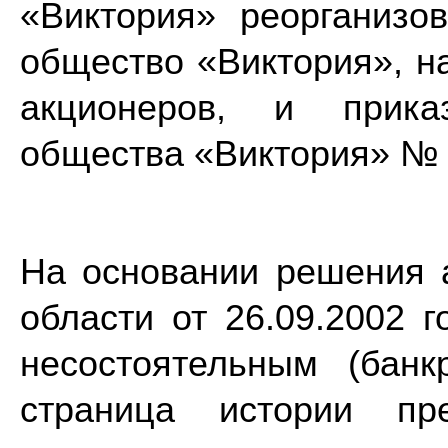
«Виктория» реорганизо
общество «Виктория», н
акционеров, и прика
общества «Виктория» № 3
На основании решения 
области от 26.09.2002 
несостоятельным (банк
страница истории пре