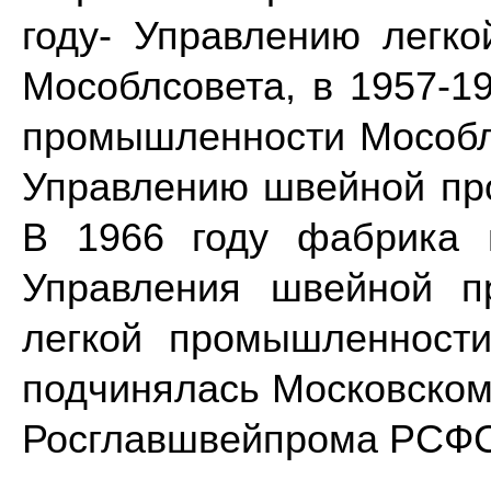
году- Управлению легк
Мособлсовета, в 1957-1
промышленности Мособлс
Управлению швейной пр
В 1966 году фабрика 
Управления швейной п
легкой промышленност
подчинялась Московском
Росглавшвейпрома РСФС