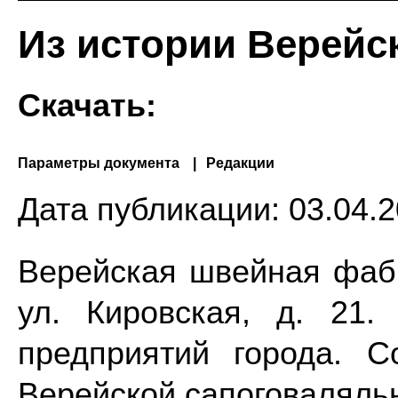
Из истории Верейс
Скачать:
Параметры документа
Редакции
Дата публикации:
03.04.2
Верейская швейная фабр
ул. Кировская, д. 21
предприятий города. 
Верейской сапоговаляль