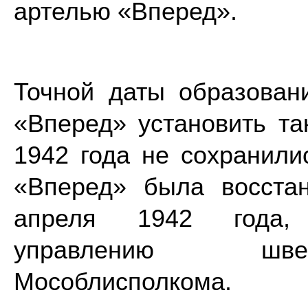
артелью «Вперед».
Точной даты образован
«Вперед» установить та
1942 года не сохранили
«Вперед» была восста
апреля 1942 года, 
управлению шве
Мособлисполко