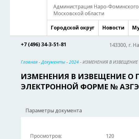
Администрация Наро-Фоминского 
Московской области
Городской округ
Новости
Му
+7 (496) 34-3-51-81
143300, г. Н
Главная
-
Документы
-
2024
- ИЗМЕНЕНИЯ В ИЗВЕЩЕНИЕ 
ИЗМЕНЕНИЯ В ИЗВЕЩЕНИЕ О 
ЭЛЕКТРОННОЙ ФОРМЕ № АЗГЭ-
Параметры документа
Просмотров:
120