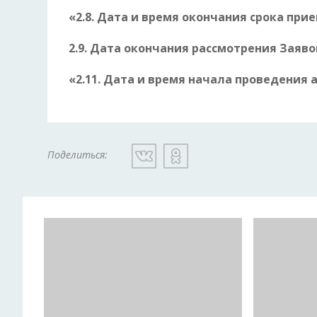
«2.8. Дата и время окончания срока прием
2.9. Дата окончания рассмотрения Заявок:
«2.11. Дата и время начала проведения ау
Поделиться: