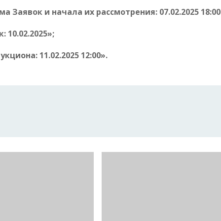
а Заявок и начала их рассмотрения: 07.02.2025 18:00
 10.02.2025»;
кциона: 11.02.2025 12:00».