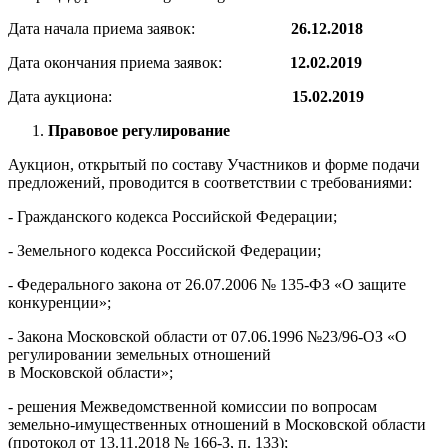
Дата начала приема заявок:
26.12.2018
Дата окончания приема заявок:
12.02.2019
Дата аукциона:
15.02.2019
Правовое регулирование
Аукцион, открытый по составу Участников и форме подачи
предложений, проводится в соответствии с требованиями:
- Гражданского кодекса Российской Федерации;
- Земельного кодекса Российской Федерации;
- Федерального закона от 26.07.2006 № 135-ФЗ «О защите
конкуренции»;
- Закона Московской области от 07.06.1996 №23/96-ОЗ «О
регулировании земельных отношений
в Московской области»;
- решения Межведомственной комиссии по вопросам
земельно-имущественных отношений в Московской области
(протокол от 13.11.2018 № 166-З, п. 133);