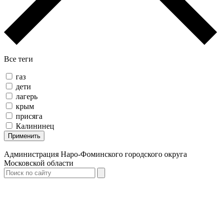
Все теги
газ
дети
лагерь
крым
присяга
Калининец
Применить
Администрация Наро-Фоминского городского округа
Московской области