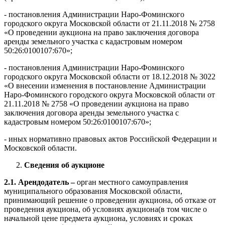
- постановления Администрации Наро-Фоминского
городского округа Московской области от 21.11.2018 № 2758
«О проведении аукциона на право заключения договора
аренды земельного участка с кадастровым номером
50:26:0100107:670»;
- постановления Администрации Наро-Фоминского
городского округа Московской области от 18.12.2018 № 3022
«О внесении изменения в постановление Администрации
Наро-Фоминского городского округа Московской области от
21.11.2018 № 2758 «О проведении аукциона на право
заключения договора аренды земельного участка с
кадастровым номером 50:26:0100107:670»;
- иных нормативно правовых актов Российской Федерации и
Московской области.
Сведения об аукционе
2.1. Арендодатель –
орган местного самоуправления
муниципального образования Московской области,
принимающий решение о проведении аукциона, об отказе от
проведения аукциона, об условиях аукциона(в том числе о
начальной цене предмета аукциона, условиях и сроках