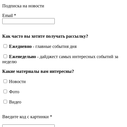
Подписка на новости
Email
*
Как часто вы хотите получать рассылку?
Ежедневно
- главные события дня
Еженедельно
- дайджест самых интересных событий за
неделю
Какие материалы вам интересны?
Новости
Фото
Видео
Введите код с картинки
*