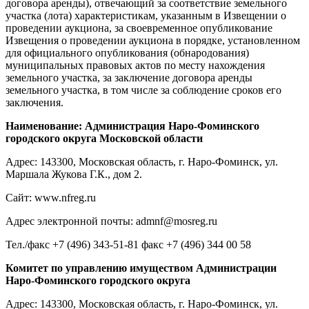
договора аренды), отвечающий за соответствие земельного
участка (лота) характеристикам, указанным в Извещении о
проведении аукциона, за своевременное опубликование
Извещения о проведении аукциона в порядке, установленном
для официального опубликования (обнародования)
муниципальных правовых актов по месту нахождения
земельного участка, за заключение договора аренды
земельного участка, в том числе за соблюдение сроков его
заключения.
Наименование: Администрация Наро-Фоминского
городского округа Московской области
Адрес: 143300, Московская область, г. Наро-Фоминск, ул.
Маршала Жукова Г.К., дом 2.
Сайт: www.nfreg.ru
Адрес электронной почты: admnf@mosreg.ru
Тел./факс +7 (496) 343-51-81 факс +7 (496) 344 00 58
Комитет по управлению имуществом Администрации
Наро-Фоминского городского округа
Адрес: 143300, Московская область, г. Наро-Фоминск, ул.