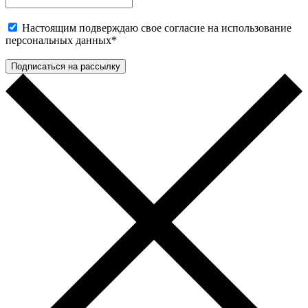
Настоящим подверждаю свое согласие на использование
персональных данных
*
Подписаться на рассылку