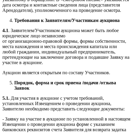
дата осмотра и контактные сведения лица (представителя
Арендодателя), уполномоченного на проведение осмотра.
Требования к Заявителям/Участникам
аукциона
4.1
. Заявителем/Участником аукциона может быть любое
юридическое лицо независимо
от организационно-правовой формы, формы собственности,
места нахождения и места происхождения капитала или
любой гражданин, индивидуальный предприниматель,
претендующие на заключение договора и подавшие Заявку на
участие в аукционе.
Аукцион является открытым по составу Участников.
Порядок, форма и срок приема /подачи /отзыва
Заявок
5.1.
Для участия в аукционе с учетом требований,
установленных Извещением о проведении аукциона,
Заявителю необходимо представить следующие документы:
- Заявку на участие в аукционе по установленной в настоящем
Извещении о проведении аукциона форме с указанием
банковских реквизитов счета Заявителя для возврата задатка