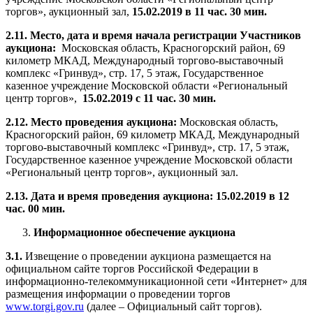
торгов», аукционный зал,
15.02.2019 в 11 час. 30 мин.
2.11. Место, дата и время начала регистрации Участников
аукциона:
Московская область, Красногорский район, 69
километр МКАД, Международный торгово-выставочный
комплекс «Гринвуд», стр. 17, 5 этаж, Государственное
казенное учреждение Московской области «Региональный
центр торгов»,
15.02.2019 с 11 час. 30 мин.
2.12. Место проведения аукциона:
Московская область,
Красногорский район, 69 километр МКАД, Международный
торгово-выставочный комплекс «Гринвуд», стр. 17, 5 этаж,
Государственное казенное учреждение Московской области
«Региональный центр торгов», аукционный зал.
2.13. Дата и время проведения аукциона:
15.02.2019 в 12
час. 00 мин.
Информационное обеспечение аукциона
3.1.
Извещение о проведении аукциона размещается на
официальном сайте торгов Российской Федерации в
информационно-телекоммуникационной сети «Интернет» для
размещения информации о проведении торгов
www.torgi.gov.ru
(далее – Официальный сайт торгов).