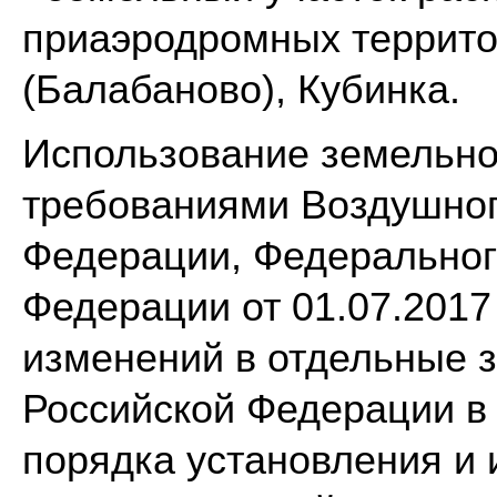
приаэродромных террито
(Балабаново), Кубинка.
Использование земельног
требованиями Воздушног
Федерации, Федеральног
Федерации от 01.07.201
изменений в отдельные 
Российской Федерации в
порядка установления и