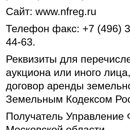
Сайт: www.nfreg.ru
Телефон факс: +7 (496) 3
44-63.
Реквизиты для перечисл
аукциона или иного лица
договор аренды земельно
Земельным Кодексом Рос
Получатель Управление 
Московской области