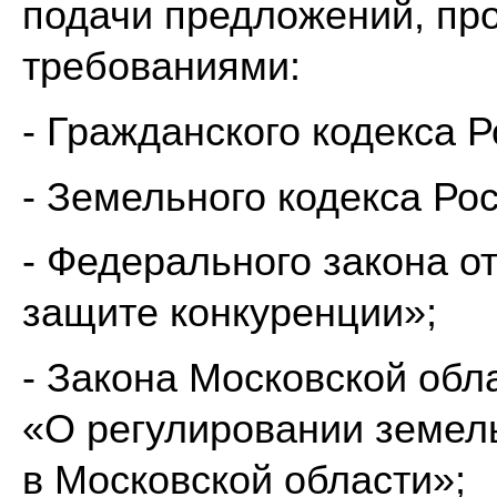
подачи предложений, про
требованиями:
- Гражданского кодекса 
- Земельного кодекса Ро
- Федерального закона о
защите конкуренции»;
- Закона Московской обл
«О регулировании земел
в Московской области»;