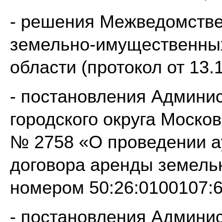
- решения Межведомстве
земельно-имущественных
области (протокол от 13.1
- постановления Админи
городского округа Москов
№ 2758 «О проведении а
договора аренды земельн
номером 50:26:0100107:6
- постановления Админи