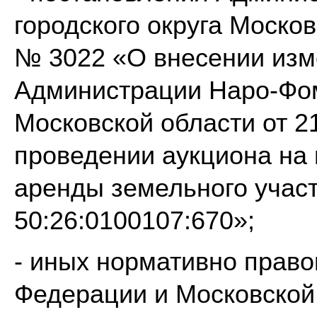
городского округа Москов
№ 3022 «О внесении изм
Администрации Наро-Фом
Московской области от 2
проведении аукциона на
аренды земельного учас
50:26:0100107:670»;
- иных нормативно право
Федерации и Московской