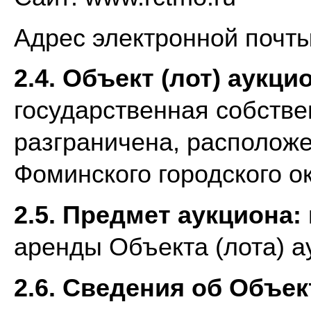
Адрес электронной почт
2.4.
Объект (лот) аукци
государственная собстве
разграничена, располож
Фоминского городского о
2.5. Предмет аукциона:
аренды Объекта (лота) а
2.6. Сведения об Объек