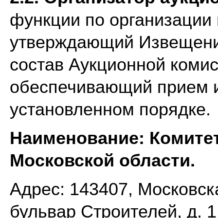
функции по организации 
утверждающий Извещение
состав Аукционной комис
обеспечивающий прием и
установленном порядке.
Наименование: Комитет
Московской области.
Адрес: 143407, Московска
бульвар Строителей, д. 1