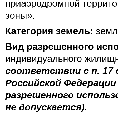
приаэродромной террито
зоны».
Категория земель:
земл
Вид разрешенного исп
индивидуального жилищн
соответствии с п. 17 
Российской Федерации
разрешенного использ
не допускается).