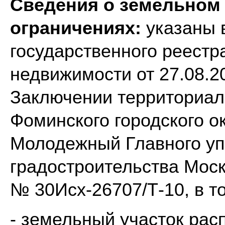
Сведения о земельном у
ограничениях:
указаны 
государственного реестр
недвижимости от 27.08.2
Заключении территориал
Фоминского городского ок
Молодежный Главного уп
градостроительства Моск
№ 30Исх-26707/Т-10, в т
- земельный участок рас