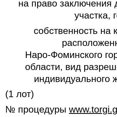
на право заключения 
участка, 
собственность на 
расположенн
Наро-Фоминского гор
области, вид разреш
индивидуального 
(1 лот)
№ процедуры
www.torgi.g