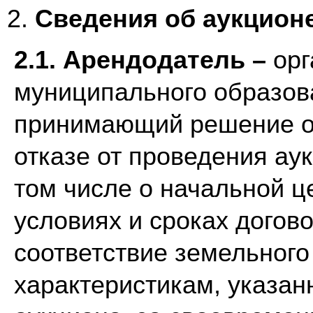
Сведения об аукцион
2.1. Арендодатель –
орг
муниципального образов
принимающий решение о 
отказе от проведения ау
том числе о начальной ц
условиях и сроках догов
соответствие земельного 
характеристикам, указа