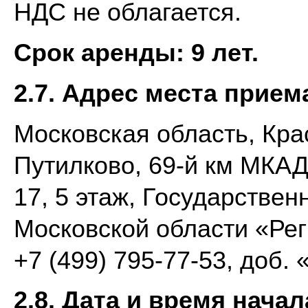
НДС не облагается.
Срок аренды:
9 лет.
2.7. Адрес места прием
Московская область, Кра
Путилково, 69-й км МКАД,
17, 5 этаж, Государстве
Московской области «Рег
+7 (499) 795-77-53, доб. 
2.8. Дата и время нача