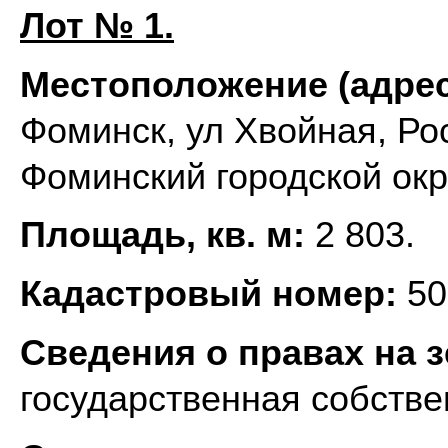
Лот № 1
.
Местоположение (адрес
Фоминск, ул Хвойная, Ро
Фоминский городской окр
Площадь, кв. м:
2 803.
Кадастровый номер:
50
Сведения о правах на 
государственная собстве