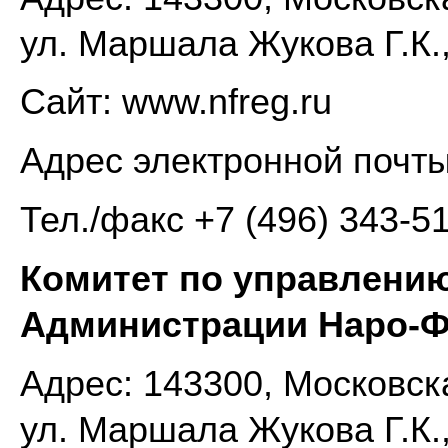
ул. Маршала Жукова Г.К.,
Сайт: www.nfreg.ru
Адрес электронной почт
Тел./факс +7 (496) 343-5
Комитет по управлени
Администрации Наро-Ф
Адрес: 143300, Московска
ул. Маршала Жукова Г.К.,