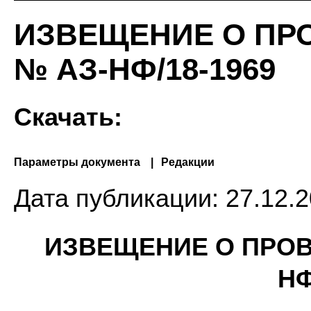
ИЗВЕЩЕНИЕ О ПР
№ АЗ-НФ/18-1969
Скачать:
Параметры документа
Редакции
Дата публикации:
27.12.2
ИЗВЕЩЕНИЕ О ПРО
НФ