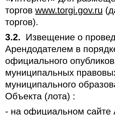
торгов
www.torgi.gov.ru
(д
торгов).
3.2.
Извещение о проведе
Арендодателем в порядк
официального опубликов
муниципальных правовых
муниципального образов
Объекта (лота) :
- на официальном сайте