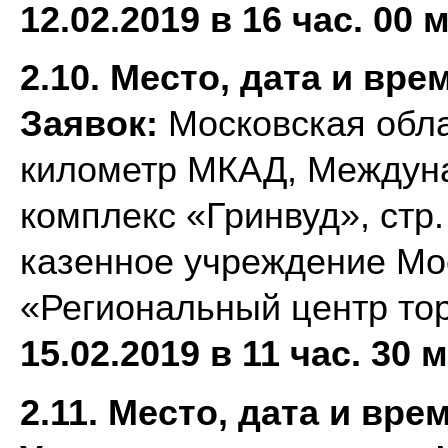
12.02.2019
в 16 час. 00 
2.10. Место, дата и вр
Заявок:
Московская обла
километр МКАД, Междун
комплекс «Гринвуд», стр.
казенное учреждение Мо
«Региональный центр тор
15.02.2019 в 11 час. 30 
2.11. Место, дата и вр