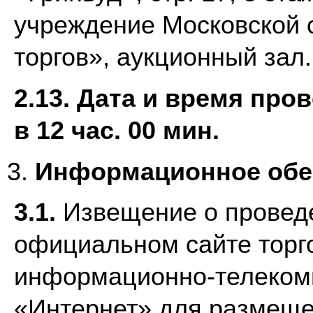
учреждение Московской 
торгов», аукционный зал.
2.13. Дата и время про
в 12 час. 00 мин.
Информационное обе
3.1.
Извещение о провед
официальном сайте торг
информационно-телеком
«Интернет» для размещ