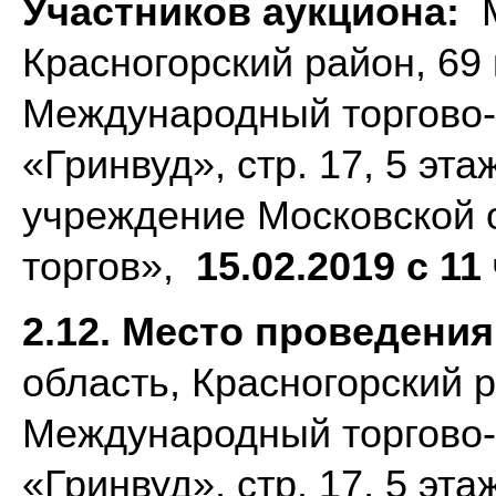
Участников аукциона:
Красногорский район, 69
Международный торгово-
«Гринвуд», стр. 17, 5 эт
учреждение Московской 
торгов»,
15.02.2019 с 11 
2.12. Место проведени
область, Красногорский 
Международный торгово-
«Гринвуд», стр. 17, 5 эт