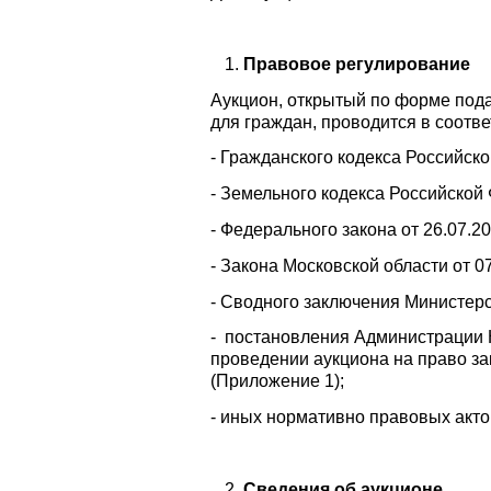
Правовое регулирование
Аукцион, открытый по форме пода
для граждан, проводится в соотве
- Гражданского кодекса Российск
- Земельного кодекса Российской
- Федерального закона от 26.07.
- Закона Московской области от 
- Сводного заключения Министерс
- постановления Администрации Н
проведении аукциона на право за
(Приложение 1);
- иных нормативно правовых акто
Сведения об аукционе