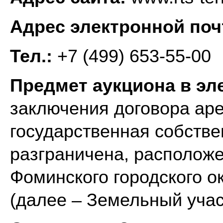
Адрес электронной по
Тел.:
+7 (499) 653-55-00
Предмет аукциона в э
заключения договора аре
государственная собстве
разграничена, расположе
Фоминского городского о
(далее – Земельный учас