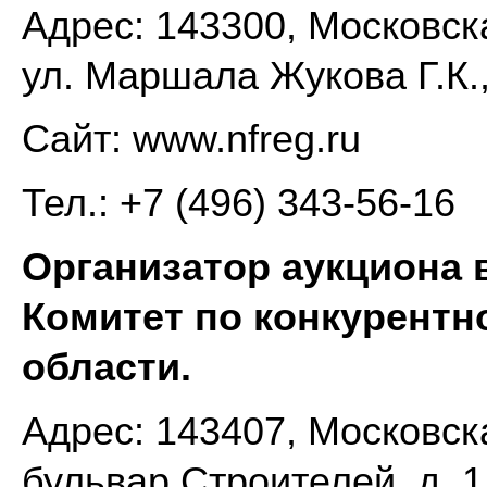
Адрес: 143300, Московска
ул. Маршала Жукова Г.К.,
Сайт: www.nfreg.ru
Тел.: +7 (496) 343-56-16
Организатор аукциона 
Комитет по конкурентн
области.
Адрес: 143407, Московска
бульвар Строителей, д. 1