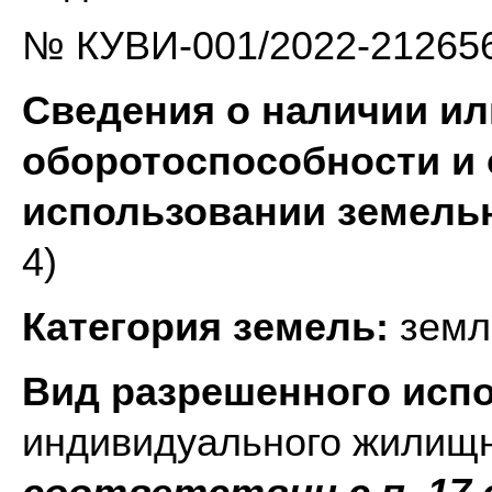
№ КУВИ-001/2022-212656
Сведения о наличии ил
оборотоспособности и 
использовании земель
4)
Категория земель:
земл
Вид разрешенного исп
индивидуального жилищн