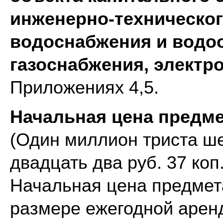
инженерно-техническог
водоснабжения и водоо
газоснабжения, электр
Приложениях 4,5.
Начальная цена предмет
(Один миллион триста ше
двадцать два руб. 37 коп
Начальная цена предмет
размере ежегодной арен