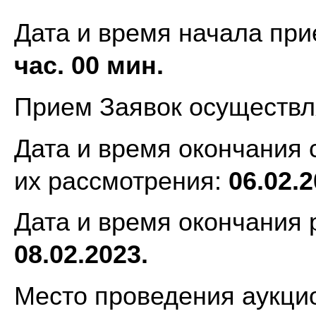
Дата и время начала при
час. 00 мин.
Прием Заявок осуществля
Дата и время окончания 
их рассмотрения:
06.02.2
Дата и время окончания 
08.02.2023.
Место проведения аукци