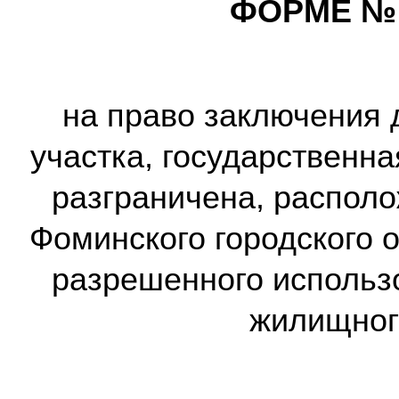
ФОРМЕ № 
на право заключения 
участка, государственна
разграничена, располо
Фоминского городского о
разрешенного использ
жилищног