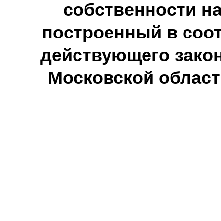
собственности н
построенный в соо
действующего закон
Московской област