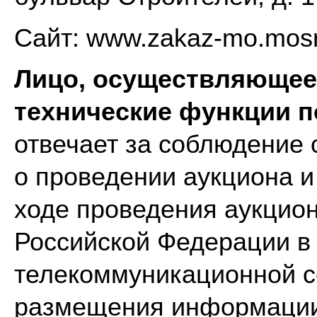
Сайт: www.zakaz-mo.mosr
Лицо, осуществляющее 
технические функции п
отвечает за соблюдение
о проведении аукциона и
ходе проведения аукцио
Российской Федерации в
телекоммуникационной с
размещения информации 