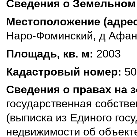
Сведения о Земельном 
Местоположение (адрес
Наро-Фоминский, д Афан
Площадь, кв. м:
2003
Кадастровый номер:
50
Сведения о правах на 
государственная собстве
(выписка из Единого гос
недвижимости об объекте