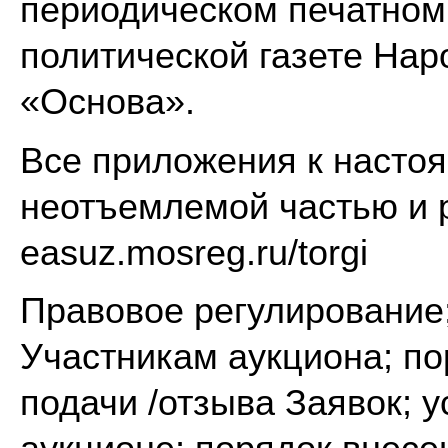
периодическом печатном
политической газете Нар
«Основа».
Все приложения к насто
неотъемлемой частью и 
easuz.mosreg.ru/torgi
Правовое регулирование;
Участникам аукциона; по
подачи /отзыва Заявок; у