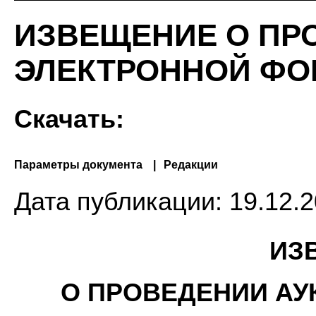
ИЗВЕЩЕНИЕ О ПР
ЭЛЕКТРОННОЙ ФОР
Скачать:
Параметры документа
Редакции
Дата публикации:
19.12.2
ИЗ
О ПРОВЕДЕНИИ АУ