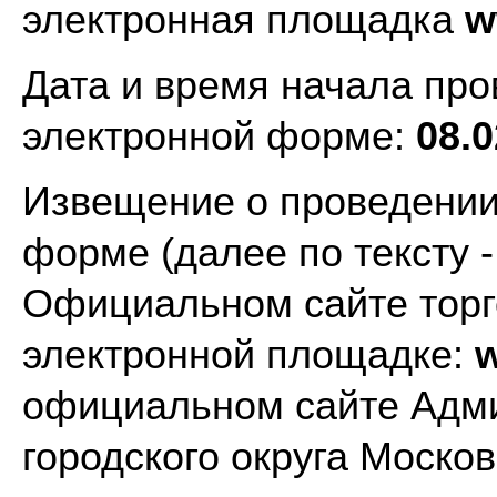
электронная площадка
ww
Дата и время начала про
электронной форме:
08.0
Извещение о проведении
форме (далее по тексту 
Официальном сайте торг
электронной площадке:
w
официальном сайте Адм
городского округа Моско