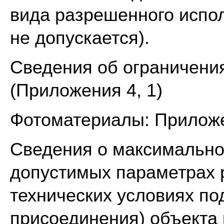
вида разрешенного испо
не допускается).
Сведения об ограничения
(Приложения 4, 1)
Фотоматериалы: Приложе
Сведения о максимально
допустимых параметрах 
технических условиях по
присоединения) объекта 