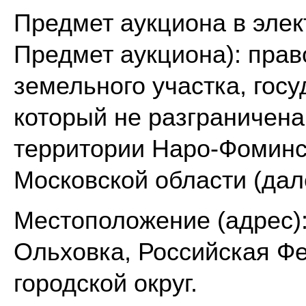
Предмет аукциона в эле
Предмет аукциона): пра
земельного участка, гос
который не разграничена
территории Наро-Фоминск
Московской области (дал
Местоположение (адрес):
Ольховка, Российская Ф
городской округ.