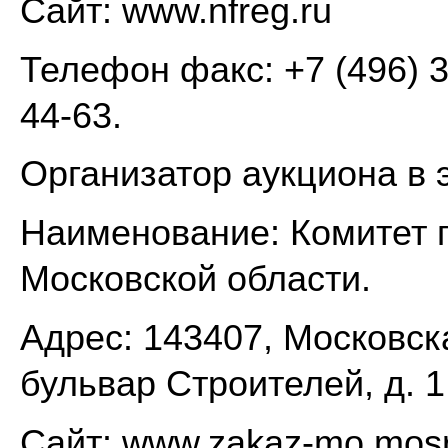
Сайт: www.nfreg.ru
Телефон факс: +7 (496) 3
44-63.
Организатор аукциона в
Наименование: Комитет п
Московской области.
Адрес: 143407, Московска
бульвар Строителей, д. 1
Сайт: www.zakaz-mo.mosr