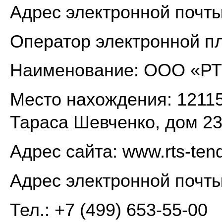
Адрес электронной почты:
Оператор электронной п
Наименование: ООО «РТ
Место нахождения: 12115
Тараса Шевченко, дом 23
Адрес сайта: www.rts-tend
Адрес электронной почты:
Тел.: +7 (499) 653-55-00