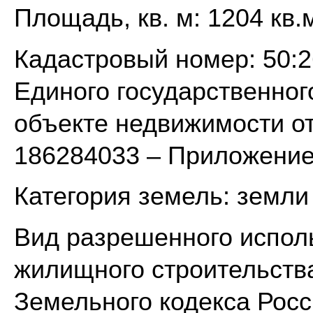
Площадь, кв. м: 1204 кв.
Кадастровый номер: 50:2
Единого государственног
объекте недвижимости от
186284033 – Приложение 
Категория земель: земли
Вид разрешенного испол
жилищного строительства (
Земельного кодекса Рос