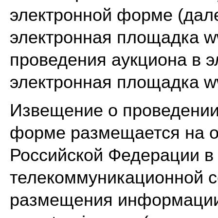
электронной форме (далее
электронная площадка ww
проведения аукциона в 
электронная площадка www
Извещение о проведении
форме размещается на о
Российской Федерации в
телекоммуникационной с
размещения информации 