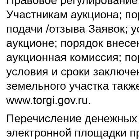
Правовое регулирование;
Участникам аукциона; по
подачи /отзыва Заявок; у
аукционе; порядок внесен
аукционная комиссия; по
условия и сроки заключе
земельного участка такж
www.torgi.gov.ru.
Перечисление денежных 
электронной площадки пр