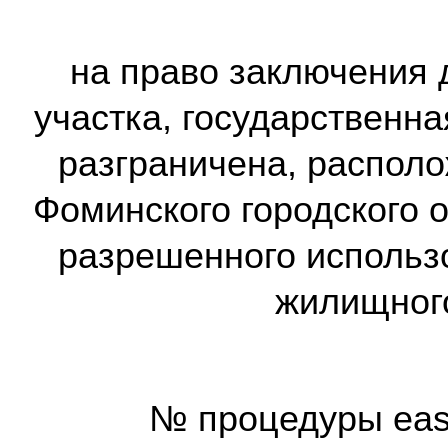
на право заключения 
участка, государственна
разграничена, располо
Фоминского городского о
разрешенного использ
жилищного
№ процедуры ea