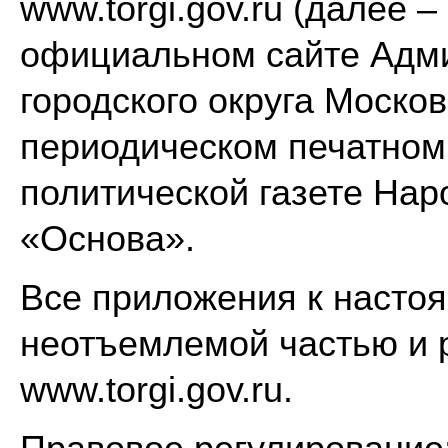
www.torgi.gov.ru (далее 
официальном сайте Адм
городского округа Москов
периодическом печатном
политической газете Нар
«Основа».
Все приложения к насто
неотъемлемой частью и 
www.torgi.gov.ru.