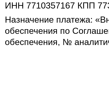
ИНН 7710357167 КПП 77
Назначение платежа: «В
обеспечения по Соглаше
обеспечения, № аналитич