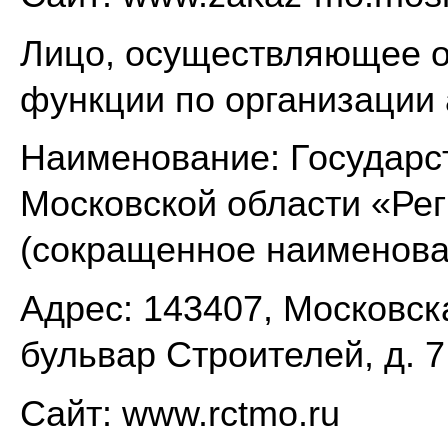
Лицо, осуществляющее о
функции по организации
Наименование: Государс
Московской области «Рег
(сокращенное наименова
Адрес: 143407, Московска
бульвар Строителей, д. 7
Сайт: www.rctmo.ru