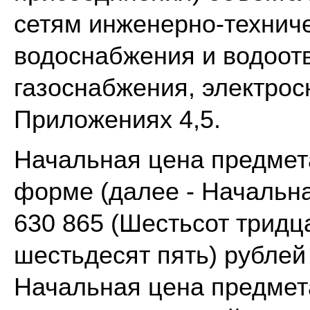
сетям инженерно-техниче
водоснабжения и водоот
газоснабжения, электрос
Приложениях 4,5.
Начальная цена предмет
форме (далее - Начальна
630 865 (Шестьсот тридц
шестьдесят пять) рублей 
Начальная цена предмет