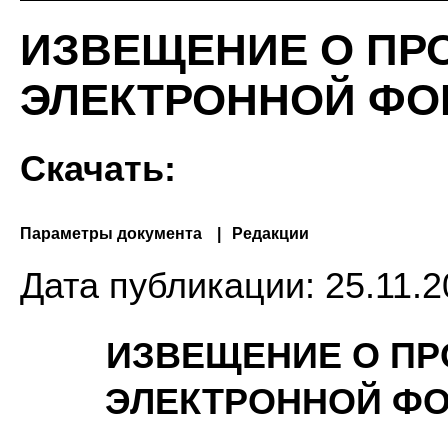
ИЗВЕЩЕНИЕ О ПР
ЭЛЕКТРОННОЙ ФОР
Скачать:
Параметры документа
Редакции
Дата публикации:
25.11.2
ИЗВЕЩЕНИЕ О ПР
ЭЛЕКТРОННОЙ ФОР