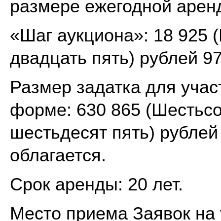
размере ежегодной арен
«Шаг аукциона»: 18 925 
двадцать пять) рублей 97
Размер задатка для учас
форме: 630 865 (Шестьсо
шестьдесят пять) рублей
облагается.
Срок аренды: 20 лет.
Место приема Заявок на 