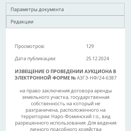
Параметры документа
Редакции
Просмотров:
129
Дата публикации:
25.12.2024
ИЗВЕЩЕНИЕ О ПРОВЕДЕНИИ АУКЦИОНА В
ЭЛЕКТРОННОЙ ФОРМЕ №
АЗГЭ-НФ/24-6387
на право заключения договора аренды
земельного участка, государственная
собственность на который не
разграничена, расположенного на
территории: Наро-Фоминский г.о., вид
разрешенного использования: Для ведения
личного подсобного хозяйства