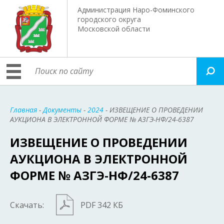
Администрация Наро-Фоминского
городского округа
Московской области
Главная
-
Документы
-
2024
- ИЗВЕЩЕНИЕ О ПРОВЕДЕНИИ
АУКЦИОНА В ЭЛЕКТРОННОЙ ФОРМЕ № АЗГЭ-НФ/24-6387
ИЗВЕЩЕНИЕ О ПРОВЕДЕНИИ
АУКЦИОНА В ЭЛЕКТРОННОЙ
ФОРМЕ № АЗГЭ-НФ/24-6387
Скачать:
PDF 342 КБ