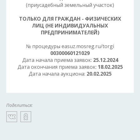
(приусадебный земельный участок)
ТОЛЬКО ДЛЯ ГРАЖДАН - ФИЗИЧЕСКИХ
ЛИЦ (НЕ ИНДИВИДУАЛЬНЫХ
ПРЕДПРИНИМАТЕЛЕЙ)
№ процедуры easuz.mosreg.ru/torgi
00300060121029
Дата начала приема заявок:
25.12.2024
Дата окончания приема заявок:
18.02.2025
Дата начала аукциона:
20.02.2025
Поделиться: