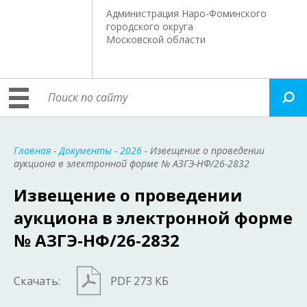
Администрация Наро-Фоминского
городского округа
Московской области
Главная
-
Документы
-
2026
- Извещение о проведении
аукциона в электронной форме № АЗГЭ-НФ/26-2832
Извещение о проведении
аукциона в электронной форме
№ АЗГЭ-НФ/26-2832
Скачать:
PDF 273 КБ