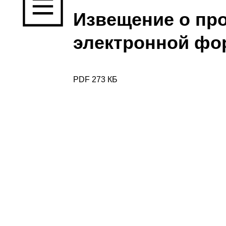
Извещение о пр
электронной фо
PDF 273 КБ