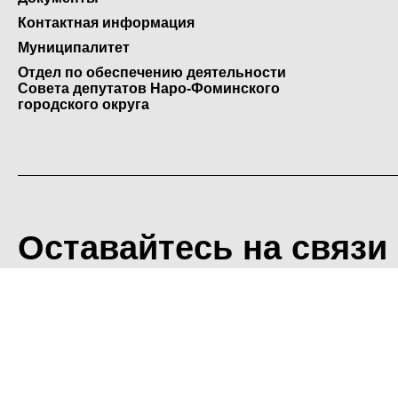
Контактная информация
Муниципалитет
Отдел по обеспечению деятельности
Совета депутатов Наро-Фоминского
городского округа
Оставайтесь на связи
<