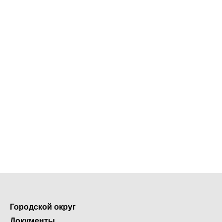
Городской округ
Документы