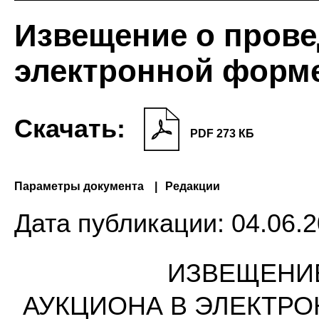
Извещение о прове
электронной форм
Скачать:
PDF 273 КБ
Параметры документа
Редакции
Дата публикации:
04.06.2
ИЗВЕЩЕНИ
АУКЦИОНА В ЭЛЕКТРО