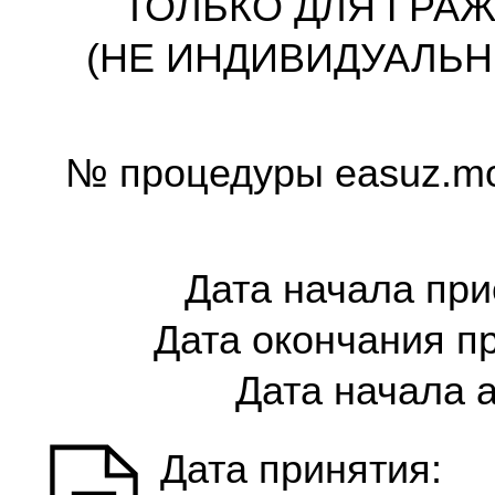
ТОЛЬКО ДЛЯ ГРАЖ
(НЕ ИНДИВИДУАЛЬ
№ процедуры easuz.mos
Дата начала при
Дата окончания пр
Дата начала а
Дата принятия: