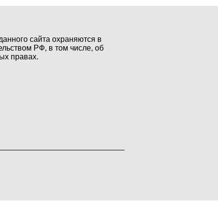
данного сайта охраняются в
ельством РФ, в том числе, об
ых правах.