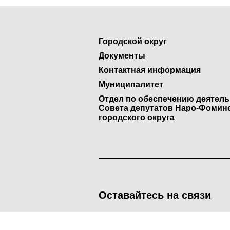
Городской округ
Документы
Контактная информация
Муниципалитет
Отдел по обеспечению деятел
Совета депутатов Наро-Фомин
городского округа
Оставайтесь на связи
<