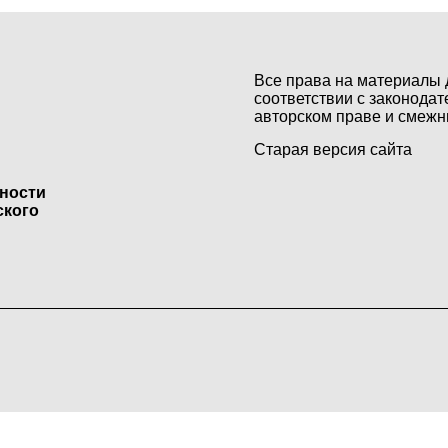
Все права на материалы 
соответствии с законодат
авторском праве и смежн
Старая версия сайта
ьности
ского