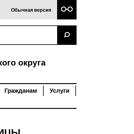
Обычная версия
ого округа
Гражданам
Услуги
НИЦЫ