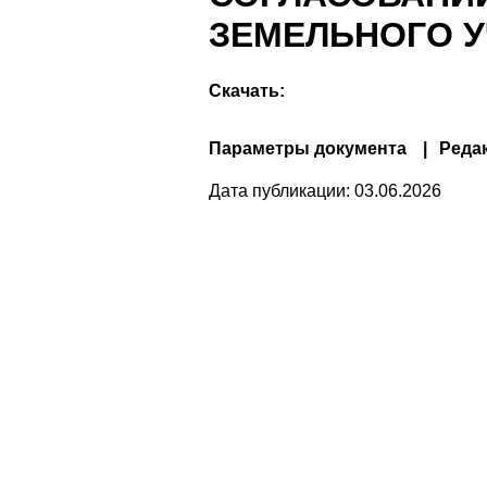
ЗЕМЕЛЬНОГО У
Скачать:
Параметры документа
Реда
Дата публикации:
03.06.2026