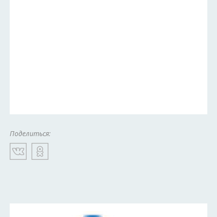
Поделиться: