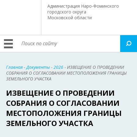
Администрация Наро-Фоминского
городского округа
Московской области
Главная
-
Документы
-
2026
- ИЗВЕЩЕНИЕ О ПРОВЕДЕНИИ
СОБРАНИЯ О СОГЛАСОВАНИИ МЕСТОПОЛОЖЕНИЯ ГРАНИЦЫ
ЗЕМЕЛЬНОГО УЧАСТКА
ИЗВЕЩЕНИЕ О ПРОВЕДЕНИИ
СОБРАНИЯ О СОГЛАСОВАНИИ
МЕСТОПОЛОЖЕНИЯ ГРАНИЦЫ
ЗЕМЕЛЬНОГО УЧАСТКА