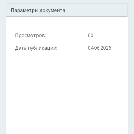
Параметры документа
Просмотров:
60
Дата публикации:
04.06.2026