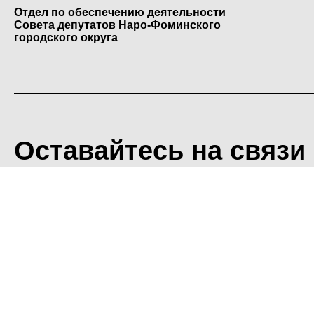
Отдел по обеспечению деятельности
Совета депутатов Наро-Фоминского
городского округа
Оставайтесь на связи
<