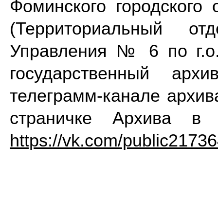
Фоминского городского
(Территориальный от
Управления № 6 по г.
государственный архи
телеграмм-канале архи
страничке Архива в 
https://vk.com/public2173