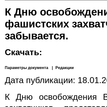
К Дню освобождени
фашистских захватч
забывается.
Скачать:
Параметры документа
Редакции
Дата публикации:
18.01.2
К Дню освобождения В