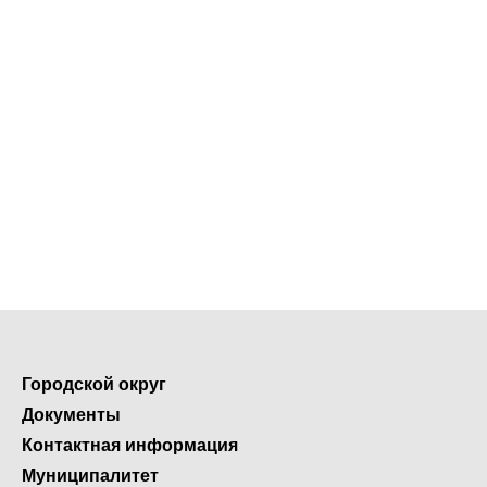
Городской округ
Документы
Контактная информация
Муниципалитет