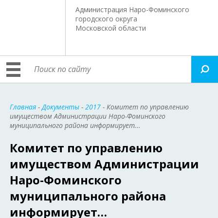
Администрация Наро-Фоминского
городского округа
Московской области
Главная
-
Документы
-
2017
- Комитет по управлению
имуществом Администрации Наро-Фоминского
муниципального района информирует...
Комитет по управлению
имуществом Администрации
Наро-Фоминского
муниципального района
информирует…