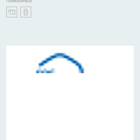
Поделиться: