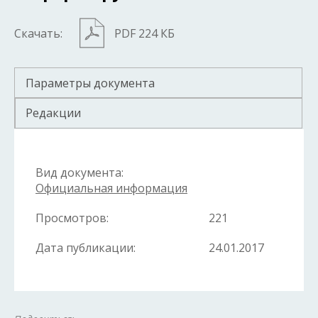
Скачать:
PDF 224 КБ
Параметры документа
Редакции
Вид документа:
Официальная информация
Просмотров:
221
Дата публикации:
24.01.2017