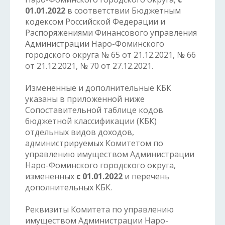
01.01.2022
в соответствии Бюджетным
кодексом Российской Федерации и
Распоряжениями Финансового управления
Администрации Наро-Фоминского
городского округа № 65 от 21.12.2021, № 66
от 21.12.2021, № 70 от 27.12.2021.
Измененные и дополнительные КБК
указаны в приложенной ниже
Сопоставительной таблице кодов
бюджетной классификации (КБК)
отдельных видов доходов,
администрируемых Комитетом по
управлению имуществом Администрации
Наро-Фоминского городского округа,
измененных
с 01.01.2022
и перечень
дополнительных КБК.
Реквизиты Комитета по управлению
имуществом Администрации Наро-