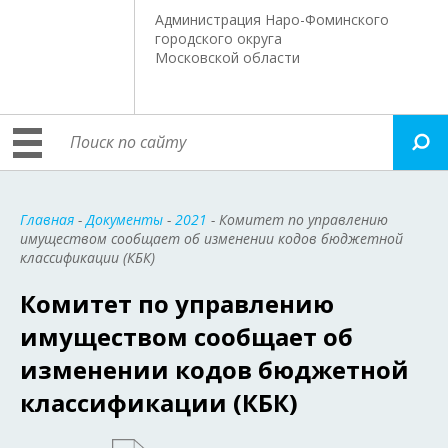
Администрация Наро-Фоминского
городского округа
Московской области
Главная
-
Документы
-
2021
- Комитет по управлению
имуществом сообщает об изменении кодов бюджетной
классификации (КБК)
Комитет по управлению
имуществом сообщает об
изменении кодов бюджетной
классификации (КБК)