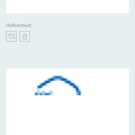
Поделиться: