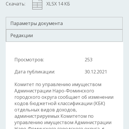
Скачать:
XLSX 14 КБ
Параметры документа
Редакции
Просмотров:
253
Дата публикации:
30.12.2021
Комитет по управлению имуществом
Администрации Наро-Фоминского
городского округа сообщает об изменении
кодов бюджетной классификации (КБК)
отдельных видов доходов,
администрируемых Комитетом по
управлению имуществом Администрации
Наро-Фоминского городского округа,
с