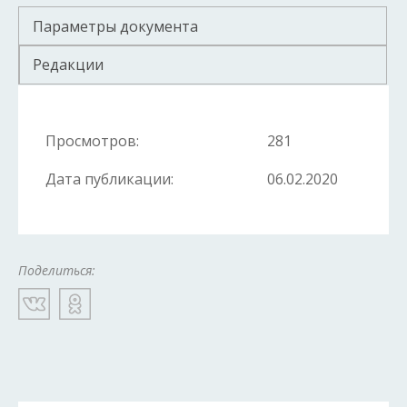
Параметры документа
Редакции
Просмотров:
281
Дата публикации:
06.02.2020
Поделиться: