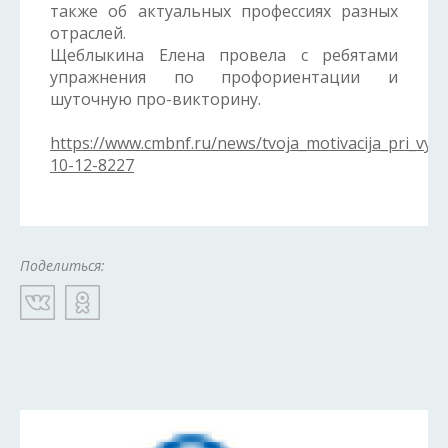
также об актуальных профессиях разных
отраслей.
Щеблыкина Елена провела с ребятами
упражнения по профориентации и
шуточную про-викторину.
https://www.cmbnf.ru/news/tvoja_motivacija_pri_vyb
10-12-8227
Поделиться: