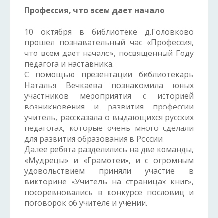
Профессия, что всем дает начало
10 октября в библиотеке д.Головково
прошел познавательный час «Профессия,
что всем дает начало», посвященный Году
педагога и наставника.
С помощью презентации библиотекарь
Наталья Вечкаева познакомила юных
участников мероприятия с историей
возникновения и развития профессии
учитель, рассказала о выдающихся русских
педагогах, которые очень много сделали
для развития образования в России.
Далее ребята разделились на две команды,
«Мудрецы» и «Грамотеи», и с огромным
удовольствием приняли участие в
викторине «Учитель на страницах книг»,
посоревновались в конкурсе пословиц и
поговорок об учителе и учении.