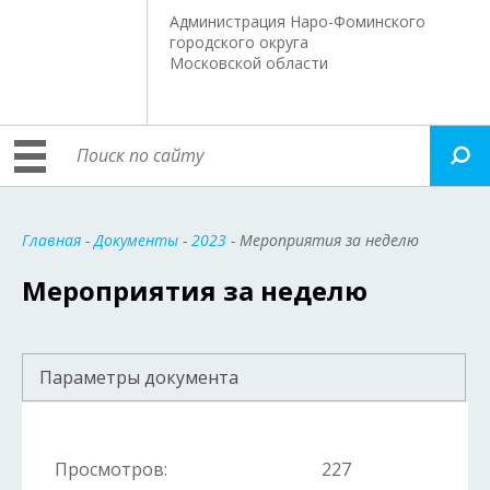
Администрация Наро-Фоминского
городского округа
Московской области
Главная
-
Документы
-
2023
- Мероприятия за неделю
Мероприятия за неделю
Параметры документа
Просмотров:
227