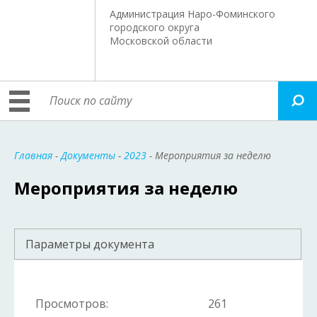
Администрация Наро-Фоминского
городского округа
Московской области
Главная
-
Документы
-
2023
- Мероприятия за неделю
Мероприятия за неделю
Параметры документа
Просмотров:
261