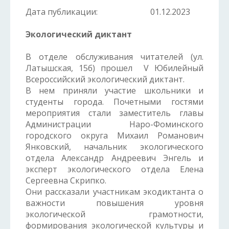
Дата публикации:
01.12.2023
Экологический диктант
В отделе обслуживания читателей (ул.
Латышская, 15б) прошел V Юбилейный
Всероссийский экологический диктант.
В нем приняли участие школьники и
студенты города. Почетными гостями
мероприятия стали заместитель главы
Администрации Наро-Фоминского
городского округа Михаил Романович
Янковский, начальник экологического
отдела Александр Андреевич Энгель и
эксперт экологического отдела Елена
Сергеевна Скрипко.
Они рассказали участникам экодиктанта о
важности повышения уровня
экологической грамотности,
формирования экологической культуры и