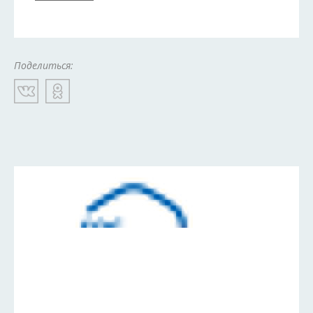
Поделиться: