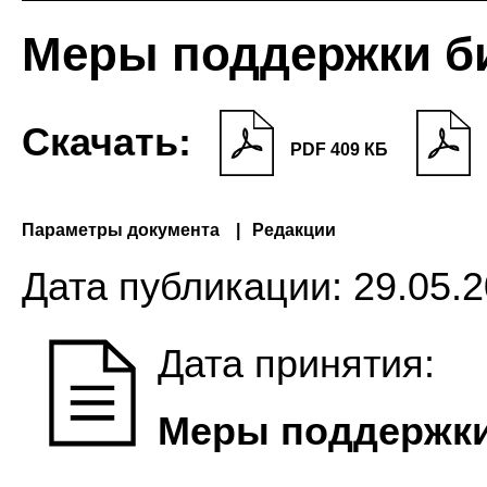
Меры поддержки б
Скачать:
PDF 409 КБ
Параметры документа
Редакции
Дата публикации:
29.05.2
Дата принятия:
Меры поддержки