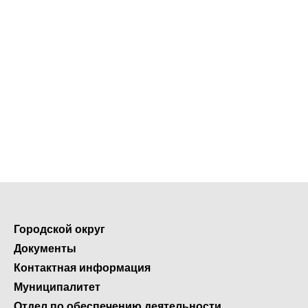
Городской округ
Документы
Контактная информация
Муниципалитет
Отдел по обеспечению деятельности