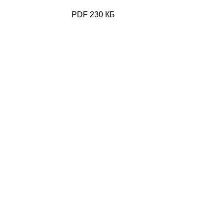
PDF 230 КБ