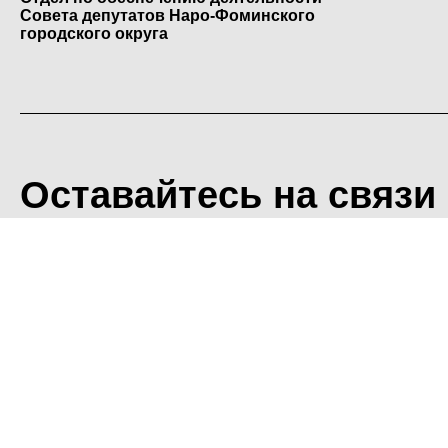
Совета депутатов Наро-Фоминского
городского округа
Оставайтесь на связи
<