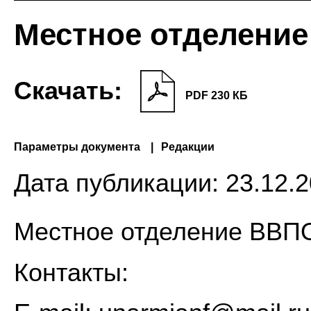
Местное отделени
Скачать:
PDF 230 КБ
Параметры документа
Редакции
Дата публикации:
23.12.2
Местное отделение ВВ
Контакты: