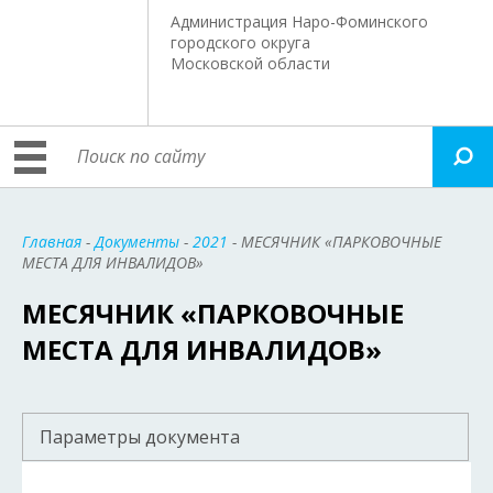
Администрация Наро-Фоминского
городского округа
Московской области
Главная
-
Документы
-
2021
- МЕСЯЧНИК «ПАРКОВОЧНЫЕ
МЕСТА ДЛЯ ИНВАЛИДОВ»
МЕСЯЧНИК «ПАРКОВОЧНЫЕ
МЕСТА ДЛЯ ИНВАЛИДОВ»
Параметры документа