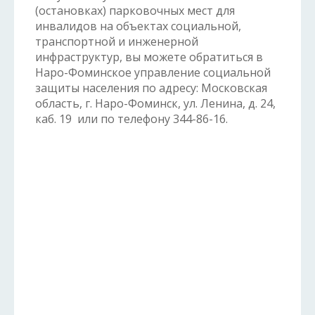
(остановках) парковочных мест для
инвалидов на объектах социальной,
транспортной и инженерной
инфраструктур, вы можете обратиться в
Наро-Фоминское управление социальной
защиты населения по адресу: Московская
область, г. Наро-Фоминск, ул. Ленина, д. 24,
каб. 19 или по телефону 344-86-16.