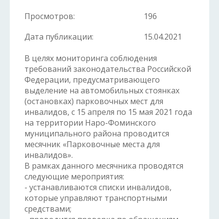
Просмотров:
196
Дата публикации:
15.04.2021
В целях мониторинга соблюдения
требований законодательства Российской
Федерации, предусматривающего
выделение на автомобильных стоянках
(остановках) парковочных мест для
инвалидов, с 15 апреля по 15 мая 2021 года
на территории Наро-Фоминского
муниципального района проводится
месячник «Парковочные места для
инвалидов».
В рамках данного месячника проводятся
следующие мероприятия:
- устанавливаются списки инвалидов,
которые управляют транспортными
средствами;