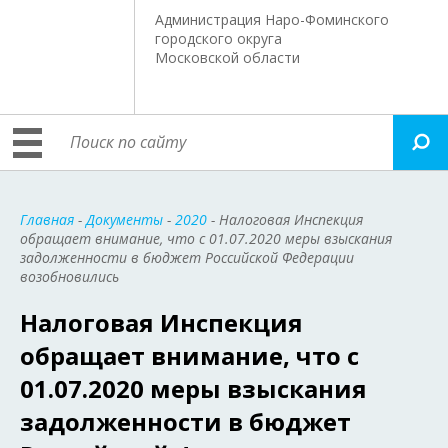
Администрация Наро-Фоминского
городского округа
Московской области
Главная
-
Документы
-
2020
- Налоговая Инспекция
обращает внимание, что с 01.07.2020 меры взыскания
задолженности в бюджет Российской Федерации
возобновились
Налоговая Инспекция
обращает внимание, что с
01.07.2020 меры взыскания
задолженности в бюджет