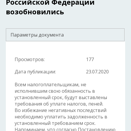
Российской Федерации
возобновились
Параметры документа
Просмотров:
177
Дата публикации:
23.07.2020
Всем налогоплательщикам, не
исполнившим свою обязанность в
установленный срок, будут выставлены
требования об уплате налогов, пеней.
Во избежание негативных последствий
необходимо уплатить задолженность в
установленный требованием срок.
Напоминаем, что согласно Постановлению