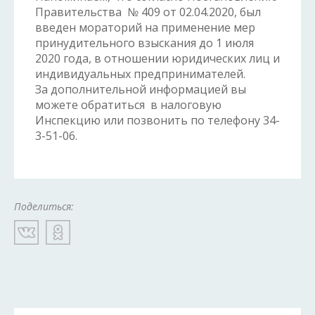
Правительства № 409 от 02.04.2020, был
введен мораторий на применение мер
принудительного взыскания до 1 июля
2020 года, в отношении юридических лиц и
индивидуальных предпринимателей.
За дополнительной информацией вы
можете обратиться в налоговую
Инспекцию или позвонить по телефону 34-
3-51-06.
Поделиться: