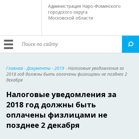
Администрация Наро-Фоминского
городского округа
Московской области
Главная
-
Документы
-
2019
- Налоговые уведомления за
2018 год должны быть оплачены физлицами не позднее 2
декабря
Налоговые уведомления за
2018 год должны быть
оплачены физлицами не
позднее 2 декабря