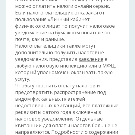
можно оплатить налоги онлайн сервис.
Если налогоплательщик отказался от
пользования «Личный кабинет
физического лица» то получит налоговое
уведомление на бумажном носителе по
почте, как и раньше.
Налогоплательщики также могут
дополнительно получить налоговые
уведомления, представив
заявление
в
любую налоговую инспекцию или в МФЦ,
который уполномочен оказывать такую
услугу.
Чтобы упростить оплату налогов и
предотвратить распространение под
видом фискальных платежей
недостоверных квитанций, все платежные
реквизиты с этого года включены в
налоговое уведомление
. Отдельные
квитанции для оплаты налогов больше не
направляются. Подробности о содержании