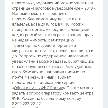
налоговых уведомлений можно узнать на
странице «
Налоговое уведомление – 2019
».
Напоминаем, что сведения о
налогооблагаемом имуществе и его
владельцах за 2018 год в ФНС России
переданы органами, осуществляющими
кадастровый учет и госрегистрацию прав
на недвижимость, регистрацию
транспортных средств, органами
миграционного учета, опеки, нотариата и
др. Вопросы по содержанию налоговых
уведомлений можно задать, обратившись
в налоговую инспекцию любым удобным
способом: лично, направив письмо по
почте, через «
Личный кабинет
налогоплательщика
» или сервис
«
Обратиться в ФНС России
». Также можно
задать вопрос оператору контакт-центра
ФНС России по бесплатному номеру
8 800 222-22-22.