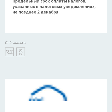
Предельный срок оплаты налогов,
указанных в налоговых уведомлениях, –
не позднее 2 декабря.
Поделиться: