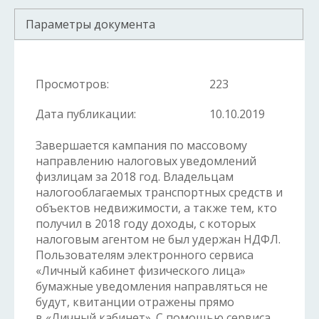
Параметры документа
Просмотров:
223
Дата публикации:
10.10.2019
Завершается кампания по массовому
направлению налоговых уведомлений
физлицам за 2018 год. Владельцам
налогооблагаемых транспортных средств и
объектов недвижимости, а также тем, кто
получил в 2018 году доходы, с которых
налоговым агентом не был удержан НДФЛ.
Пользователям электронного сервиса
«Личный кабинет физического лица»
бумажные уведомления направляться не
будут, квитанции отражены прямо
в «Личный кабинет». С помощью сервиса