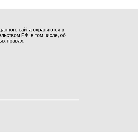
данного сайта охраняются в
ельством РФ, в том числе, об
ых правах.