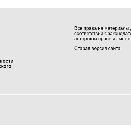
Все права на материалы 
соответствии с законодат
авторском праве и смежн
Старая версия сайта
ьности
ского