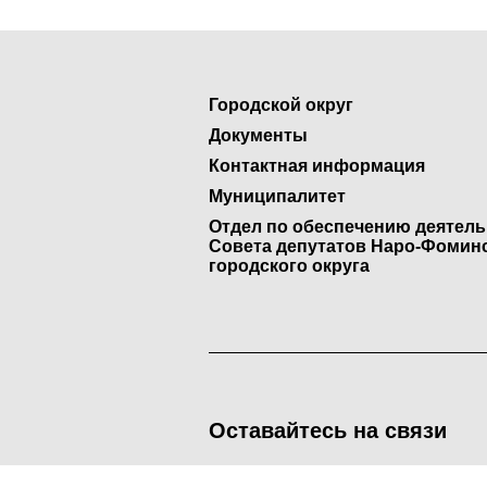
Городской округ
Документы
Контактная информация
Муниципалитет
Отдел по обеспечению деятел
Совета депутатов Наро-Фомин
городского округа
Оставайтесь на связи
<