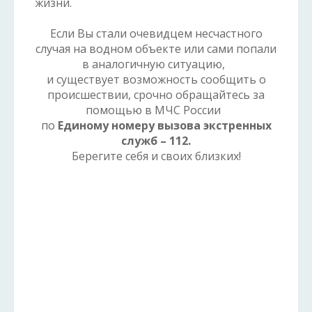
жизни.
Если Вы стали очевидцем несчастного
случая на водном объекте или сами попали
в аналогичную ситуацию,
и существует возможность сообщить о
происшествии, срочно обращайтесь за
помощью в МЧС России
по
Единому номеру вызова экстренных
служб – 112.
Берегите себя и своих близких!