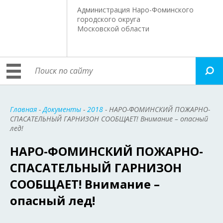
Администрация Наро-Фоминского
городского округа
Московской области
Главная
-
Документы
-
2018
- НАРО-ФОМИНСКИЙ ПОЖАРНО-
СПАСАТЕЛЬНЫЙ ГАРНИЗОН СООБЩАЕТ! Внимание – опасный
лед!
НАРО-ФОМИНСКИЙ ПОЖАРНО-
СПАСАТЕЛЬНЫЙ ГАРНИЗОН
СООБЩАЕТ! Внимание –
опасный лед!