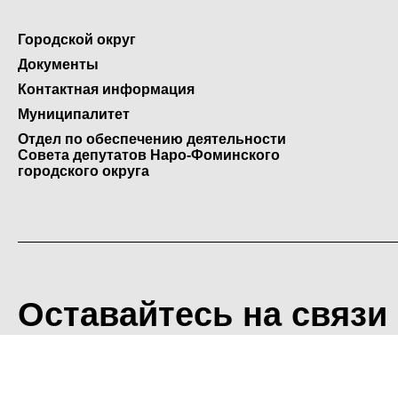
Городской округ
Документы
Контактная информация
Муниципалитет
Отдел по обеспечению деятельности
Совета депутатов Наро-Фоминского
городского округа
Оставайтесь на связи
<