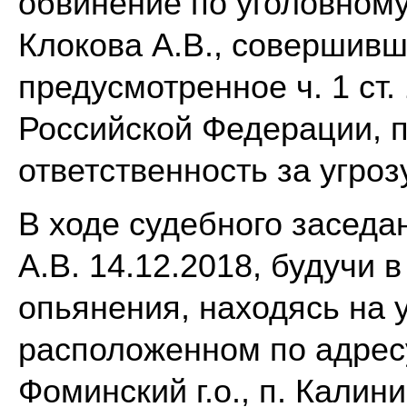
обвинение по уголовном
Клокова А.В., совершивш
предусмотренное ч. 1 ст.
Российской Федерации, 
ответственность за угроз
В ходе судебного заседа
А.В. 14.12.2018, будучи 
опьянения, находясь на 
расположенном по адресу
Фоминский г.о., п. Калини