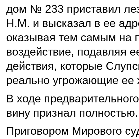
дом № 233 приставил ле
Н.М. и высказал в ее адр
оказывая тем самым на 
воздействие, подавляя е
действия, которые Слупс
реально угрожающие ее 
В ходе предварительного
вину признал полностью.
Приговором Мирового суд