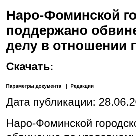
Наро-Фоминской го
поддержано обвине
делу в отношении 
Скачать:
Параметры документа
Редакции
Дата публикации:
28.06.2
Наро-Фоминской городск