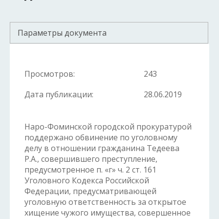
Параметры документа
Просмотров:
243
Дата публикации:
28.06.2019
Наро-Фоминской городской прокуратурой
поддержано обвинение по уголовному
делу в отношении гражданина Тедеева
Р.А., совершившего преступление,
предусмотренное п. «г» ч. 2 ст. 161
Уголовного Кодекса Российской
Федерации, предусматривающей
уголовную ответственность за открытое
хищение чужого имущества, совершенное