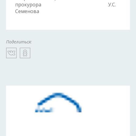
прокурора У.С.
Семенова
Поделиться: