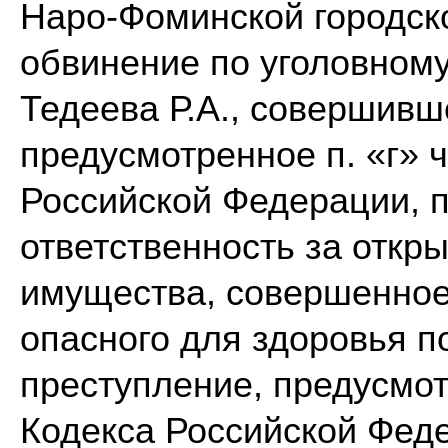
Наро-Фоминской городск
обвинение по уголовном
Тедеева Р.А., совершивш
предусмотренное п. «г» ч
Российской Федерации, 
ответственность за откр
имущества, совершенное
опасного для здоровья п
преступление, предусмотр
Кодекса Российской Фед