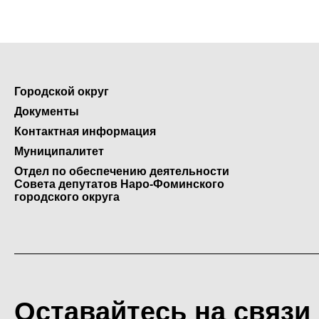
Городской округ
Документы
Контактная информация
Муниципалитет
Отдел по обеспечению деятельности
Совета депутатов Наро-Фоминского
городского округа
Оставайтесь на связи