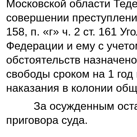
Московской области Теде
совершении преступлений
158, п. «г» ч. 2 ст. 161 
Федерации и ему с учет
обстоятельств назначено
свободы сроком на 1 год
наказания в колонии общ
За осужденным оставл
приговора суда.