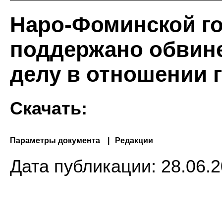
Наро-Фоминской го
поддержано обвине
делу в отношении г
Скачать:
Параметры документа
Редакции
Дата публикации:
28.06.2