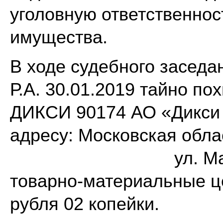
уголовную ответственнос
имущества.
В ходе судебного заседа
Р.А. 30.01.2019 тайно п
ДИКСИ 90174 АО «Дикси 
адресу: Московская облас
ул. Маршала Жук
товарно-материальные ц
рубля 02 копейки.