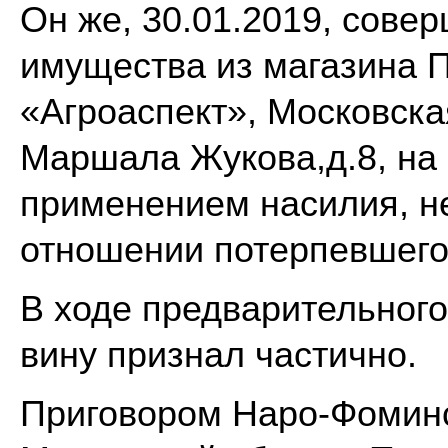
Он же, 30.01.2019, сове
имущества из магазина 
«Агроаспект», Московская
Маршала Жукова,д.8, на 
применением насилия, не
отношении потерпевшего
В ходе предварительного
вину признал частично.
Приговором Наро-Фоминс