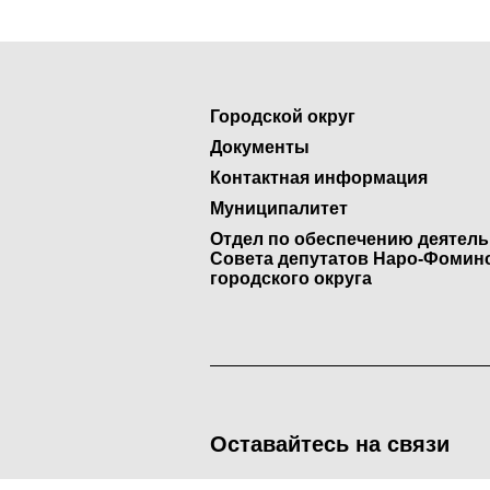
Городской округ
Документы
Контактная информация
Муниципалитет
Отдел по обеспечению деятел
Совета депутатов Наро-Фомин
городского округа
Оставайтесь на связи