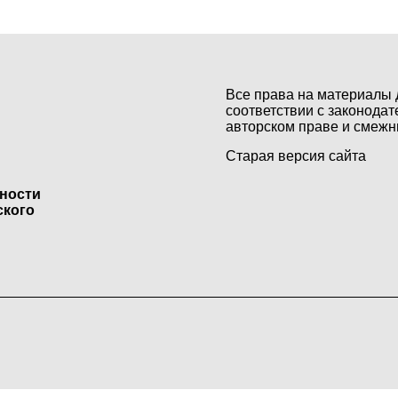
Все права на материалы 
соответствии с законодат
авторском праве и смежн
Старая версия сайта
ьности
ского