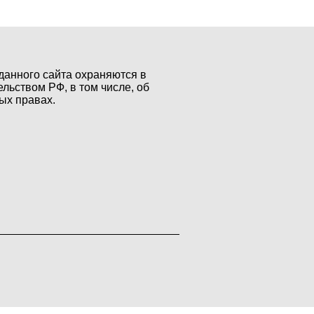
данного сайта охраняются в
ельством РФ, в том числе, об
ых правах.