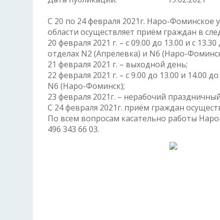
С 20 по 24 февраля 2021г. Наро-Фоминское
области осуществляет приём граждан в сл
20 февраля 2021 г. – с 09.00 до 13.00 и с 13
отделах N2 (Апрелевка) и N6 (Наро-Фоминск
21 февраля 2021 г. – выходной день;
22 февраля 2021 г. – с 9.00 до 13.00 и 14.00
N6 (Наро-Фоминск);
23 февраля 2021г. – нерабочий праздничный
С 24 февраля 2021г. приём граждан осущес
По всем вопросам касательно работы Наро-
496 343 66 03.