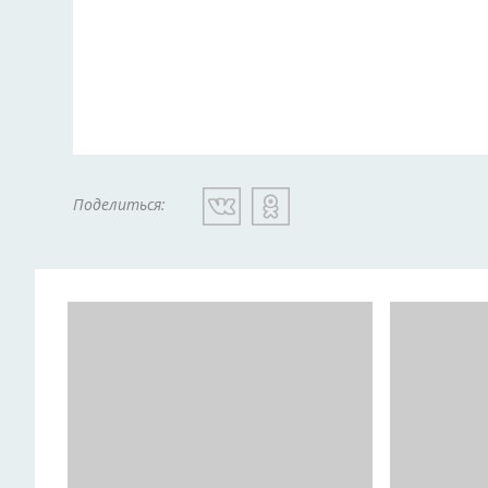
Поделиться: