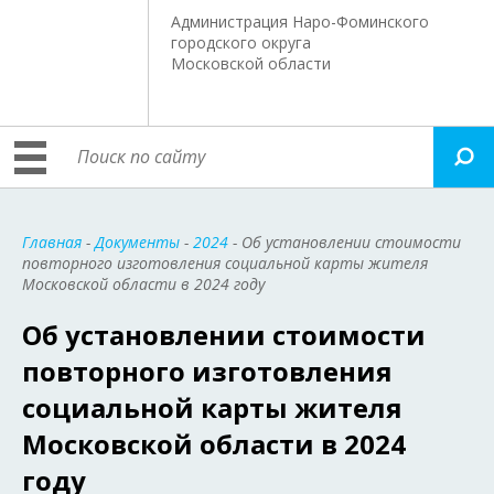
Администрация Наро-Фоминского
городского округа
Московской области
Главная
-
Документы
-
2024
- Об установлении стоимости
повторного изготовления социальной карты жителя
Московской области в 2024 году
Об установлении стоимости
повторного изготовления
социальной карты жителя
Московской области в 2024
году