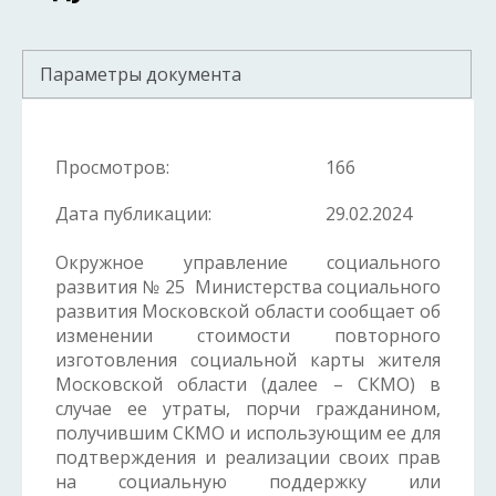
Параметры документа
Просмотров:
166
Дата публикации:
29.02.2024
Окружное управление социального
развития № 25 Министерства социального
развития Московской области сообщает об
изменении стоимости повторного
изготовления социальной карты жителя
Московской области (далее – СКМО) в
случае ее утраты, порчи гражданином,
получившим СКМО и использующим ее для
подтверждения и реализации своих прав
на социальную поддержку или