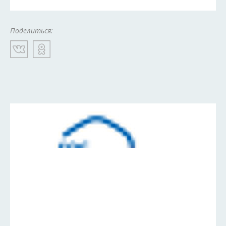
Поделиться: