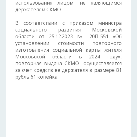
использования лицом, не являющимся
держателем СКМО.
В соответствии с приказом министра
социального развития Московской
области от 25.12.2023 № 20П-551 «Об
установлении стоимости повторного
изготовления социальной карты жителя
Московской области в 2024 году»,
повторная выдача СКМО осуществляется
за счет средств ее держателя в размере 81
рубль 61 копейка.