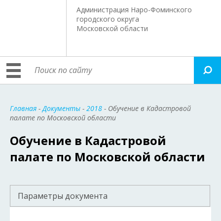
Администрация Наро-Фоминского
городского округа
Московской области
Главная
-
Документы
-
2018
- Обучение в Кадастровой
палате по Московской области
Обучение в Кадастровой
палате по Московской области
Параметры документа