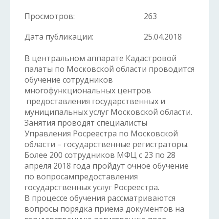
Просмотров:
263
Дата публикации:
25.04.2018
В центральном аппарате Кадастровой
палаты по Московской области проводится
обучение сотрудников
многофункциональных центров
предоставления государственных и
муниципальных услуг Московской области.
Занятия проводят специалисты
Управления Росреестра по Московской
области – государственные регистраторы.
Более 200 сотрудников МФЦ с 23 по 28
апреля 2018 года пройдут очное обучение
по вопросампредоставления
государственных услуг Росреестра.
В процессе обучения рассматриваются
вопросы порядка приема документов на