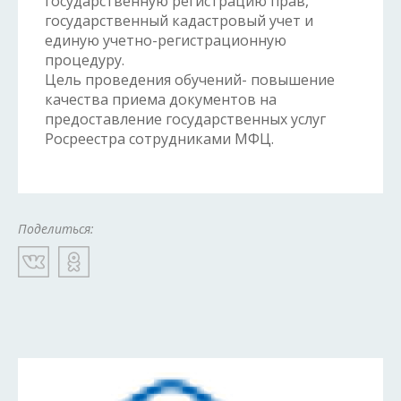
государственную регистрацию прав,
государственный кадастровый учет и
единую учетно-регистрационную
процедуру.
Цель проведения обучений- повышение
качества приема документов на
предоставление государственных услуг
Росреестра сотрудниками МФЦ.
Поделиться: