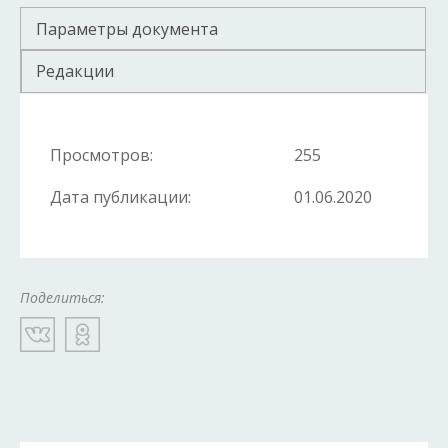
Параметры документа
Редакции
Просмотров:
255
Дата публикации:
01.06.2020
Поделиться: