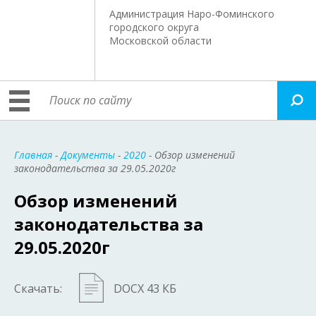
Администрация Наро-Фоминского
городского округа
Московской области
Главная
-
Документы
-
2020
- Обзор изменений
законодательства за 29.05.2020г
Обзор изменений
законодательства за
29.05.2020г
Скачать:
DOCX 43 КБ