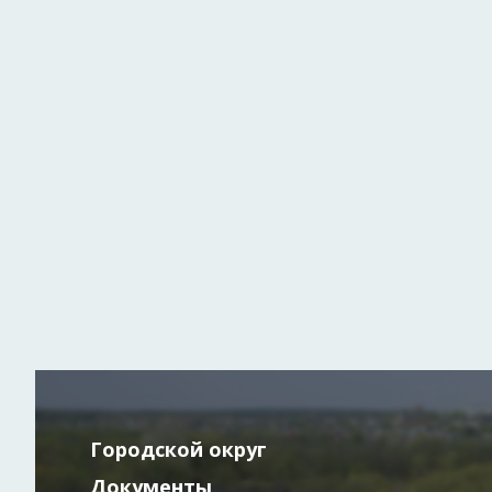
Городской округ
Документы