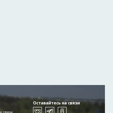
Оставайтесь на связи
е связи,