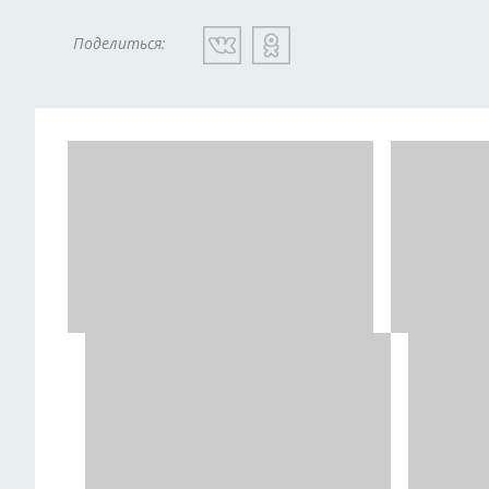
Поделиться: