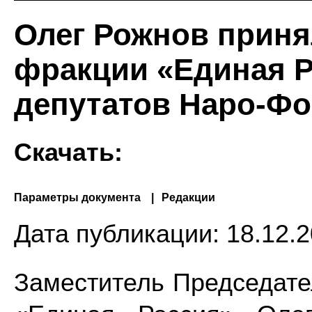
Олег Рожнов приня
фракции «Единая Р
депутатов Наро-Фо
Скачать:
Параметры документа
Редакции
Дата публикации:
18.12.2
Заместитель Председат