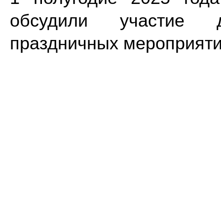
обсудили участие 
праздничных мероприятия