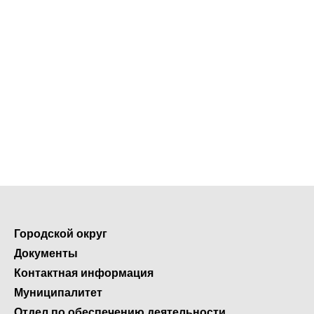
Городской округ
Документы
Контактная информация
Муниципалитет
Отдел по обеспечению деятельности