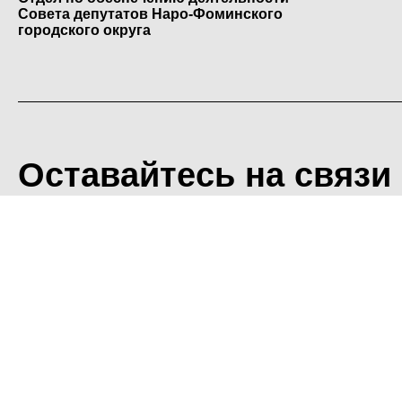
Совета депутатов Наро-Фоминского
городского округа
Оставайтесь на связи
<