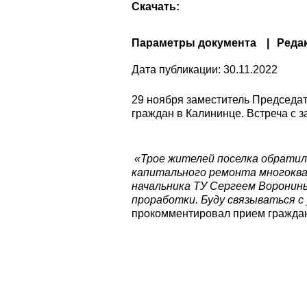
Скачать:
Параметры документа
Реда
Дата публикации:
30.11.2022
29 ноября заместитель Председа
граждан в Калининце. Встреча с 
«Трое жителей поселка обратил
капитального ремонта многоква
начальника ТУ Сергеем Воронины
проработки. Буду связываться с
прокомментировал прием граждан