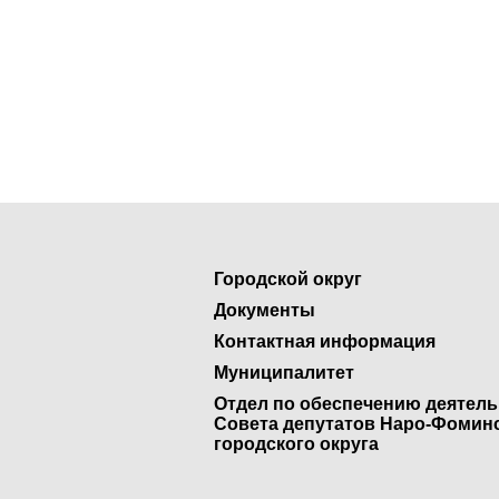
Городской округ
Документы
Контактная информация
Муниципалитет
Отдел по обеспечению деятел
Совета депутатов Наро-Фомин
городского округа