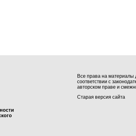
Все права на материалы 
соответствии с законодат
авторском праве и смежн
Старая версия сайта
ьности
ского